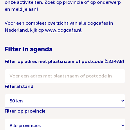
onze activiteiten. Zoek op provincie of op onderwerp
en meld je aan!
Voor een compleet overzicht van alle oogcafés in
Nederland, kijk op
www.oogcafe.nl.
Filter in agenda
Filter op adres met plaatsnaam of postcode (1234AB)
Filterafstand
Filter op provincie