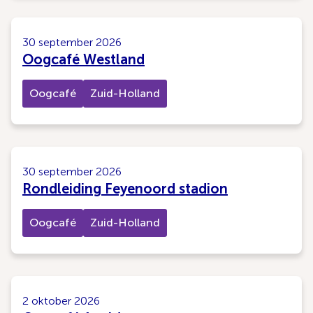
30 september 2026
Oogcafé Westland
Oogcafé
Zuid-Holland
30 september 2026
Rondleiding Feyenoord stadion
Oogcafé
Zuid-Holland
2 oktober 2026