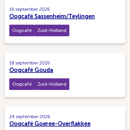
16 september 2026
Oogcafé Sassenheim/Teylingen
Oogcafé
Zuid-Holland
18 september 2026
Oogcafé Gouda
Oogcafé
Zuid-Holland
24 september 2026
Oogcafé Goeree-Overflakkee