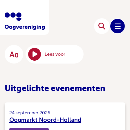
Lees voor
Uitgelichte evenementen
24 september 2026
Oogmarkt Noord-Holland