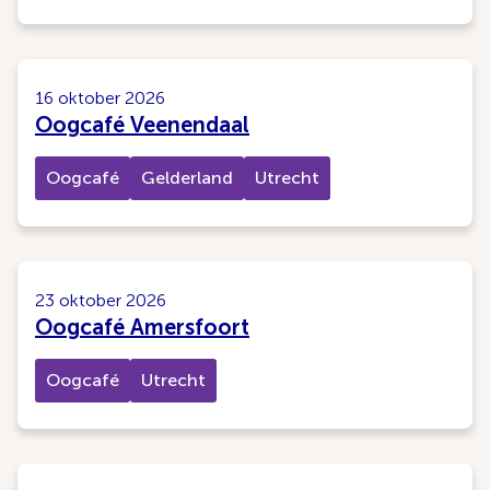
16 oktober 2026
Oogcafé Veenendaal
Oogcafé
Gelderland
Utrecht
23 oktober 2026
Oogcafé Amersfoort
Oogcafé
Utrecht