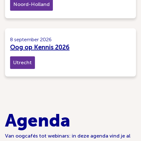
Noord-Holland
8 september 2026
Oog op Kennis 2026
Utrecht
Agenda
Van oogcafés tot webinars: in deze agenda vind je al