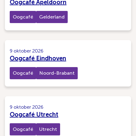
Oogcafé Apeldoorn
Oogcafé
Gelderland
9 oktober 2026
Oogcafé Eindhoven
Oogcafé
Noord-Brabant
9 oktober 2026
Oogcafé Utrecht
Oogcafé
Utrecht