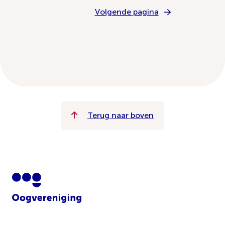
Volgende pagina
Terug naar boven