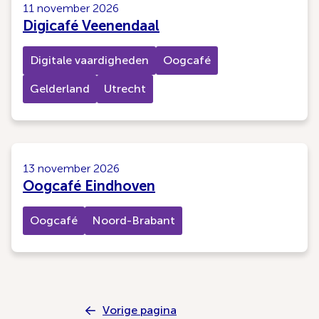
11 november 2026
Digicafé Veenendaal
Digitale vaardigheden
Oogcafé
Gelderland
Utrecht
13 november 2026
Oogcafé Eindhoven
Oogcafé
Noord-Brabant
Vorige pagina