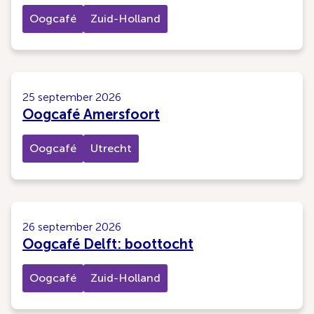
Oogcafé
Zuid-Holland
25 september 2026
Oogcafé Amersfoort
Oogcafé
Utrecht
26 september 2026
Oogcafé Delft: boottocht
Oogcafé
Zuid-Holland