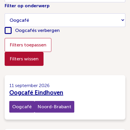
Filter op onderwerp
Oogcafés verbergen
Filters toepassen
Filters wissen
11 september 2026
Oogcafé Eindhoven
Oogcafé
Noord-Brabant