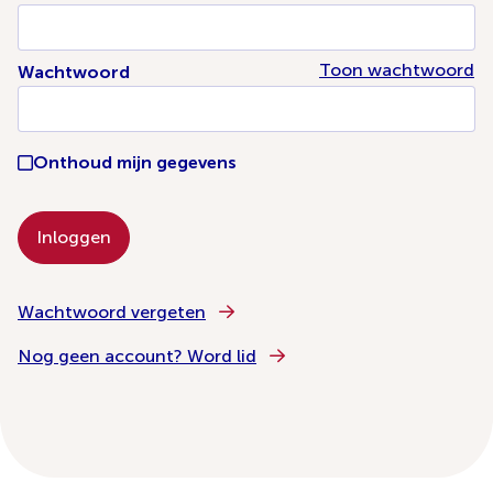
Toon wachtwoord
Wachtwoord
Onthoud mijn gegevens
Wachtwoord vergeten
Nog geen account? Word lid