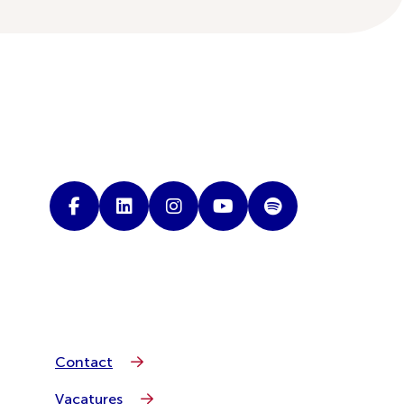
Contact
Vacatures