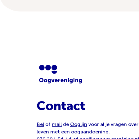
Contact
Bel
of
mail
de
Ooglijn
voor al je vragen over
leven met een oogaandoening.