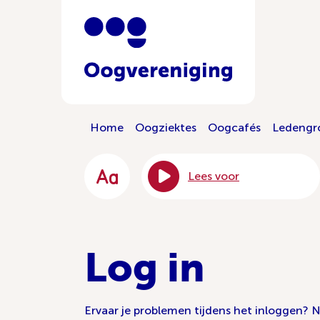
Home
Oogziektes
Oogcafés
Ledengr
Lees voor
Log in
Ervaar je problemen tijdens het inloggen?