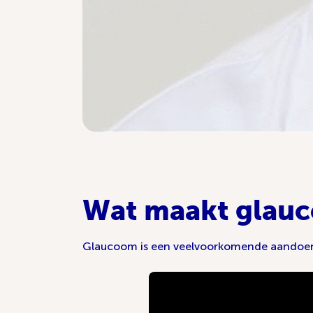
Wat maakt glauc
Glaucoom is een veelvoorkomende aandoenin