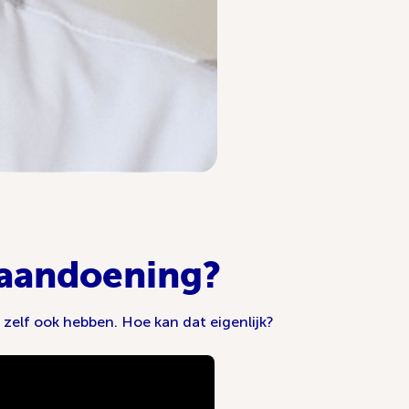
 aandoening?
zelf ook hebben. Hoe kan dat eigenlijk?