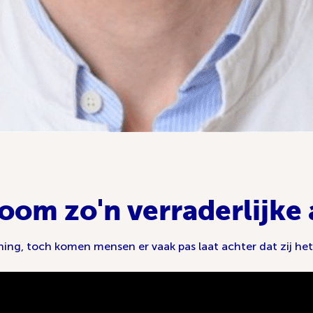
oom zo'n verraderlijke
g, toch komen mensen er vaak pas laat achter dat zij het 