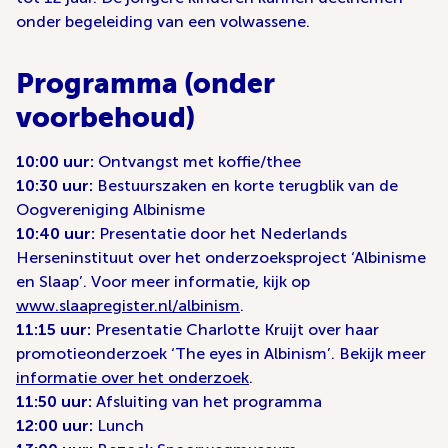
onder begeleiding van een volwassene.
Programma (onder
voorbehoud)
10:00 uur:
Ontvangst met koffie/thee
10:30 uur:
Bestuurszaken en korte terugblik van de
Oogvereniging Albinisme
10:40 uur:
Presentatie door het Nederlands
Herseninstituut over het onderzoeksproject ‘Albinisme
en Slaap’. Voor meer informatie, kijk op
www.slaapregister.nl/albinism
.
11:15 uur:
Presentatie Charlotte Kruijt over haar
promotieonderzoek ‘The eyes in Albinism’. Bekijk meer
informatie over het onderzoek
.
11:50 uur:
Afsluiting van het programma
12:00 uur:
Lunch