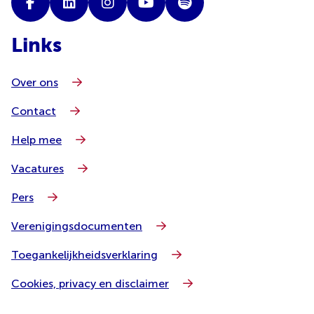
Links
Over ons
Contact
Help mee
Vacatures
Pers
Verenigingsdocumenten
Toegankelijkheidsverklaring
Cookies, privacy en disclaimer