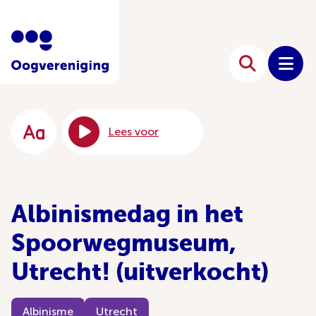
Lees voor
Albinismedag in het
Spoorwegmuseum,
Utrecht! (uitverkocht)
Albinisme
Utrecht