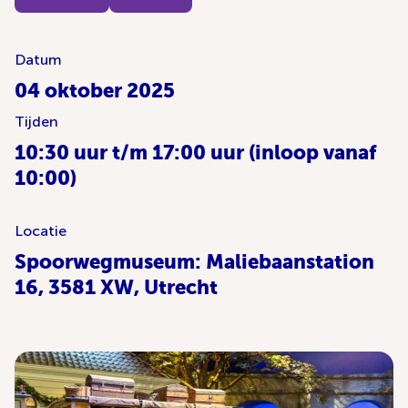
Datum
04 oktober 2025
Tijden
10:30 uur t/m 17:00 uur (inloop vanaf
10:00)
Locatie
Spoorwegmuseum: Maliebaanstation
16, 3581 XW, Utrecht