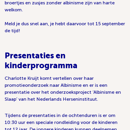
broertjes en zusjes zonder albinisme zijn van harte
welkom.
Meld je dus snel aan, je hebt daarvoor tot 15 september
de tijd!
Presentaties en
kinderprogramma
Charlotte Kruijt komt vertellen over haar
promotieonderzoek naar Albinisme en er is een
presentatie over het onderzoeksproject ‘Albinisme en
Slaap’ van het Nederlands Herseninstituut.
Tijdens de presentaties in de ochtenduren is er om
10:30 uur een speciale rondleiding voor de kinderen
tot 12 jaar. De jongere kinderen kunnen deelnemen