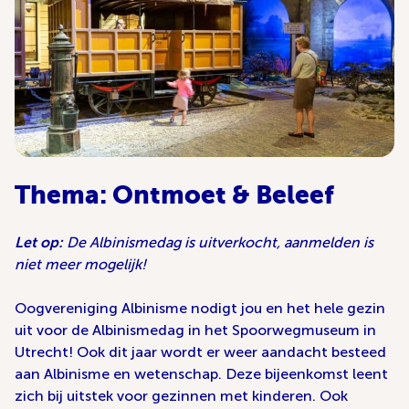
Thema: Ontmoet & Beleef
Let op:
De Albinismedag is uitverkocht, aanmelden is
niet meer mogelijk!
Oogvereniging Albinisme nodigt jou en het hele gezin
uit voor de Albinismedag in het Spoorwegmuseum in
Utrecht! Ook dit jaar wordt er weer aandacht besteed
aan Albinisme en wetenschap. Deze bijeenkomst leent
zich bij uitstek voor gezinnen met kinderen. Ook