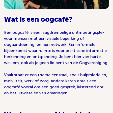
Wat is een oogcafé?
Een oogcafé is een laagdrempelige ontmoetingsplek
voor mensen met een visuele beperking of
oogaandoening, en hun netwerk. Een informele
bijeenkomst waar ruimte is voor praktische informatie,
herkenning en ontspanning. Je bent hier van harte
welkom, ook als je geen lid bent van de Oogvereniging.
Vaak staat er een thema centraal, zoals hulpmiddelen,
mobiliteit, werk of zorg. Andere keren draait een
oogcafé vooral om een goed gesprek, luisterend oor
en het uitwisselen van ervaringen.