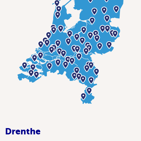
Drenthe