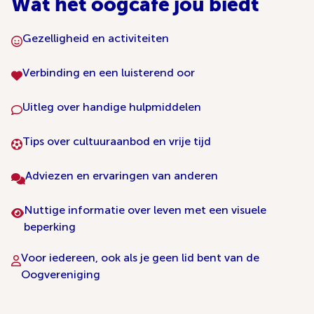
Wat het oogcafé jou biedt
Gezelligheid en activiteiten
Verbinding en een luisterend oor
Uitleg over handige hulpmiddelen
Tips over cultuuraanbod en vrije tijd
Adviezen en ervaringen van anderen
Nuttige informatie over leven met een visuele
beperking
Voor iedereen, ook als je geen lid bent van de
Oogvereniging