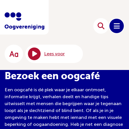
Lees voor
Bezoek een oogcafé
Een oogcafé is dé plek waar je elkaar ontmoet,
informatie krijgt, verhalen deelt en handige tips
uitwisselt met mensen die begrijpen waar je tegenaan
loopt als je slechtziend of blind bent. Of als je in je
omgeving te maken hebt met iemand met een visuele
beperking of oogaandoening. Heb je net een diagnose