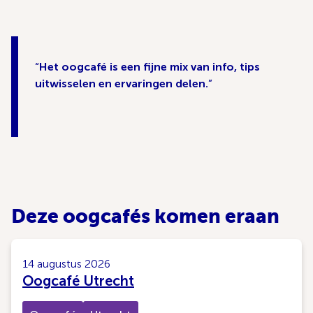
Het oogcafé is een fijne mix van info, tips
uitwisselen en ervaringen delen.
Deze oogcafés komen eraan
14 augustus 2026
Oogcafé Utrecht