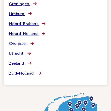
Groningen
Limburg
Noord-Brabant
Noord-Holland
Overijssel
Utrecht
Zeeland
Zuid-Holland