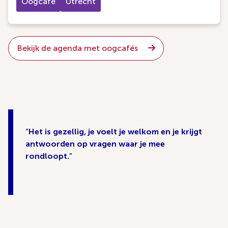
Oogcafé
Utrecht
Bekijk de agenda met oogcafés
Het is gezellig, je voelt je welkom en je krijgt
antwoorden op vragen waar je mee
rondloopt.