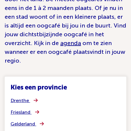
eens in de 1 à 2 maanden plaats. Of je nu in
een stad woont of in een kleinere plaats, er
is altijd een oogcafé bij jou in de buurt. Vind
jouw dichtstbijzijnde oogcafé in het
overzicht. Kijk in de
agenda
om te zien
wanneer er een oogcafé plaatsvindt in jouw
regio.
Kies een provincie
Drenthe
Friesland
Gelderland