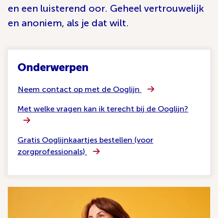
en een luisterend oor. Geheel vertrouwelijk
en anoniem, als je dat wilt.
Onderwerpen
Neem contact op met de Ooglijn
Met welke vragen kan ik terecht bij de Ooglijn?
Gratis Ooglijnkaartjes bestellen (voor
zorgprofessionals)