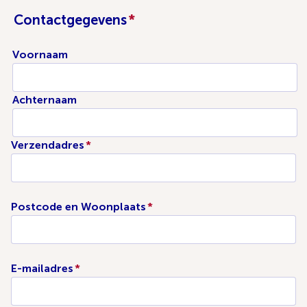
Contactgegevens
*
Voornaam
Achternaam
Verzendadres
*
Postcode en Woonplaats
*
E-mailadres
*