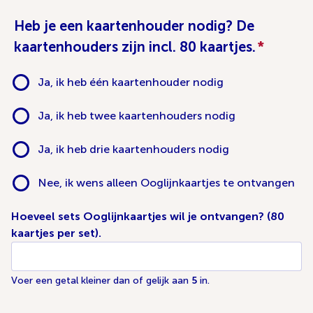
Heb je een kaartenhouder nodig? De
kaartenhouders zijn incl. 80 kaartjes.
*
Ja, ik heb één kaartenhouder nodig
Ja, ik heb twee kaartenhouders nodig
Ja, ik heb drie kaartenhouders nodig
Nee, ik wens alleen Ooglijnkaartjes te ontvangen
Hoeveel sets Ooglijnkaartjes wil je ontvangen? (80
kaartjes per set).
Voer een getal kleiner dan of gelijk aan
5
in.