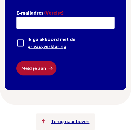
E-mailadres
(Vereist)
Ik ga akkoord met de
privacyverklaring
.
Meld je aan
Terug naar boven