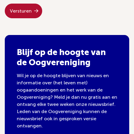
Versturen
Blijf op de hoogte van
de Oogvereniging
Wil je op de hoogte blijven van nieuws en
informatie over (het leven met)
oogaandoeningen en het werk van de
Oogvereniging? Meld je dan nu gratis aan en
ontvang elke twee weken onze nieuwsbrief.
Leden van de Oogvereniging kunnen de
nieuwsbrief ook in gesproken versie
ontvangen.