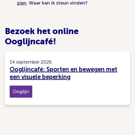
zien
. Waar kan ik steun vinden?
Bezoek het online
Ooglijncafé!
14 september 2026
Ooglijncafé: Sporten en bewegen met
een visuele beperking
Ooglijn