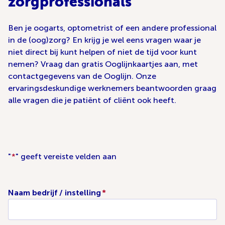
zorgprofessionals
Ben je oogarts, optometrist of een andere professional
in de (oog)zorg? En krijg je wel eens vragen waar je
niet direct bij kunt helpen of niet de tijd voor kunt
nemen? Vraag dan gratis Ooglijnkaartjes aan, met
contactgegevens van de Ooglijn. Onze
ervaringsdeskundige werknemers beantwoorden graag
alle vragen die je patiënt of cliënt ook heeft.
"
*
" geeft vereiste velden aan
Naam bedrijf / instelling
*