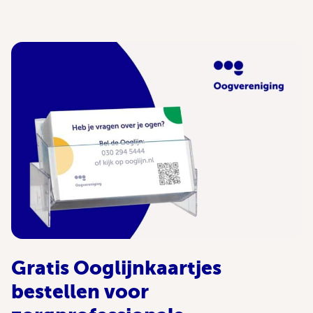
Gratis Ooglijnkaartjes
bestellen voor