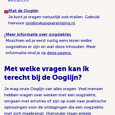
Mail de Ooglijn
Je kunt je vragen natuurlijk ook mailen. Gebruik
hiervoor
ooglijn@oogvereniging.nl
.
Meer informatie over oogziektes
Misschien wil je eerst rustig eens lezen welke
oogziektes er zijn en wat deze inhouden. Meer
informatie vind je op
deze pagina.
Met welke vragen kan ik
terecht bij de Ooglijn?
Je mag onze Ooglijn van alles vragen. Veel mensen
hebben vragen over werken met een oogziekte,
omgaan met emoties of zijn op zoek naar praktische
oplossingen voor de uitdagingen die een oogziekte
met zich meebrengt. Hieronder staan enkele