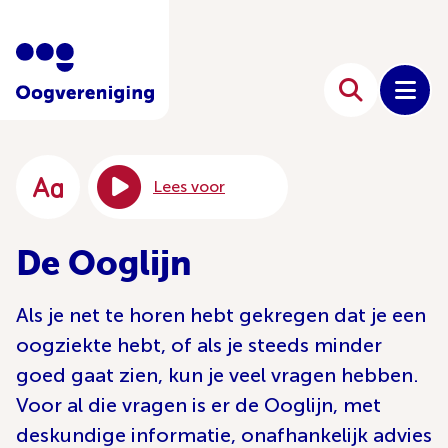
Lees voor
De Ooglijn
Als je net te horen hebt gekregen dat je een
oogziekte hebt, of als je steeds minder
goed gaat zien, kun je veel vragen hebben.
Voor al die vragen is er de Ooglijn, met
deskundige informatie, onafhankelijk advies