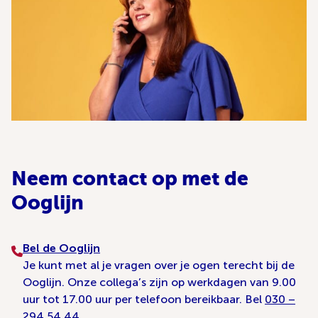
Neem contact op met de
Ooglijn
Bel de Ooglijn
Je kunt met al je vragen over je ogen terecht bij de
Ooglijn. Onze collega’s zijn op werkdagen van 9.00
uur tot 17.00 uur per telefoon bereikbaar. Bel
030 –
294 54 44