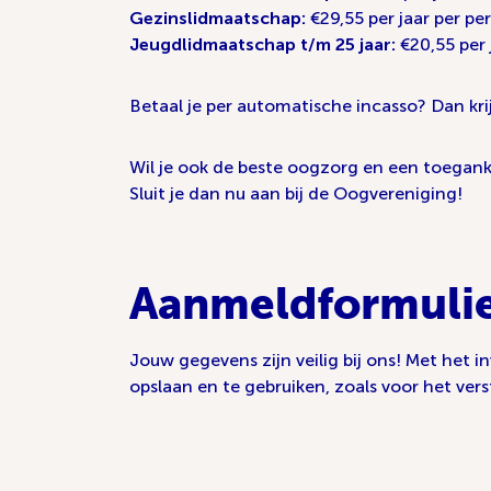
Gezinslidmaatschap:
€29,55 per jaar per pe
Jeugdlidmaatschap t/m 25 jaar:
€20,55 per 
Betaal je per automatische incasso? Dan kri
Wil je ook de beste oogzorg en een toegank
Sluit je dan nu aan bij de Oogvereniging!
Aanmeldformuli
Jouw gegevens zijn veilig bij ons! Met het
opslaan en te gebruiken, zoals voor het ver