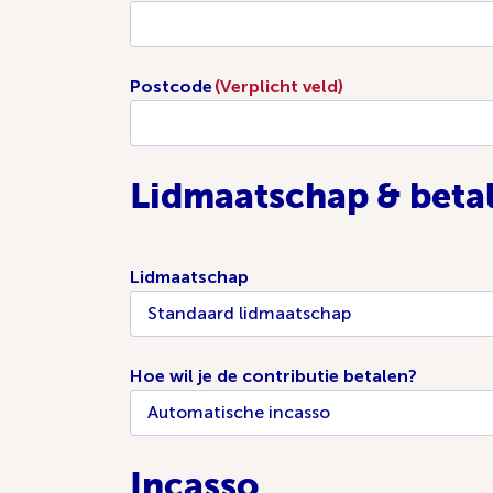
Postcode
(Verplicht veld)
Lidmaatschap & beta
Lidmaatschap
Hoe wil je de contributie betalen?
Incasso