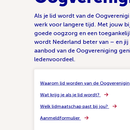
Als je lid wordt van de Oogverenig
werk voor langere tijd. Met jouw 
goede oogzorg en een toegankelij
wordt Nederland beter van – en jij
aanbod van de Oogvereniging geni
ledenvoordeel.
Waarom lid worden van de Oogverenigi
Wat krijg je als je lid wordt?
Welk lidmaatschap past bij jou?
Aanmeldformulier