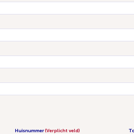
Huisnummer
(Verplicht veld)
T