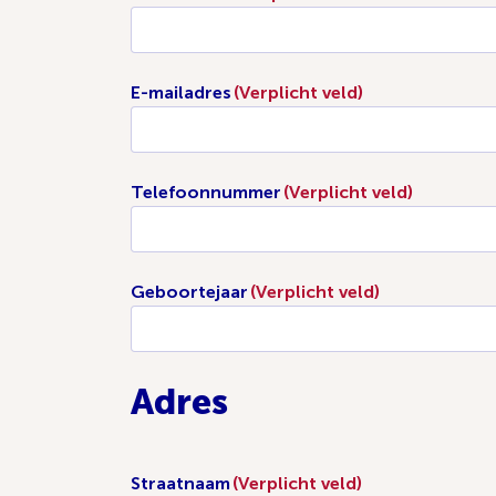
E-mailadres
(Verplicht veld)
Telefoonnummer
(Verplicht veld)
Geboortejaar
(Verplicht veld)
Adres
Straatnaam
(Verplicht veld)