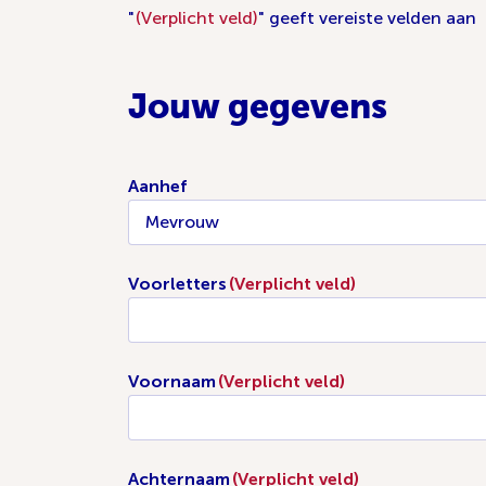
"
(Verplicht veld)
" geeft vereiste velden aan
Jouw gegevens
Aanhef
Voorletters
(Verplicht veld)
Voornaam
(Verplicht veld)
Achternaam
(Verplicht veld)