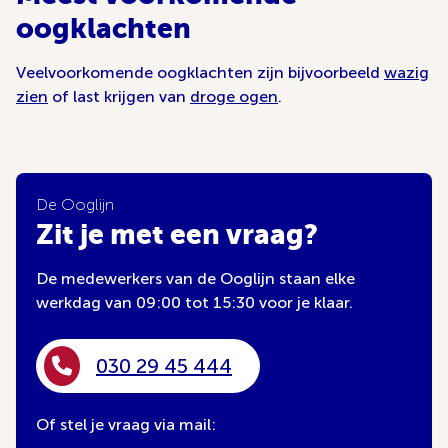
oogklachten
Veelvoorkomende oogklachten zijn bijvoorbeeld
wazig
zien
of last krijgen van
droge ogen
.
De Ooglijn
Zit je met een vraag?
De medewerkers van de Ooglijn staan elke
werkdag van 09:00 tot 15:30 voor je klaar.
030 29 45 444
Of stel je vraag via mail: