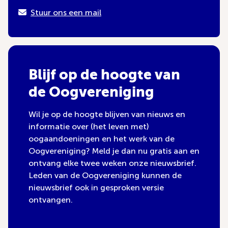
Stuur ons een mail
Blijf op de hoogte van
de Oogvereniging
Wil je op de hoogte blijven van nieuws en
informatie over (het leven met)
oogaandoeningen en het werk van de
Oogvereniging? Meld je dan nu gratis aan en
ontvang elke twee weken onze nieuwsbrief.
Leden van de Oogvereniging kunnen de
nieuwsbrief ook in gesproken versie
ontvangen.