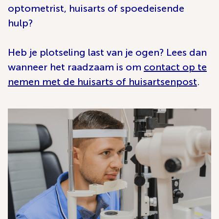
optometrist, huisarts of spoedeisende
hulp?
Heb je plotseling last van je ogen? Lees dan
wanneer het raadzaam is om
contact op te
nemen met de huisarts of huisartsenpost
.