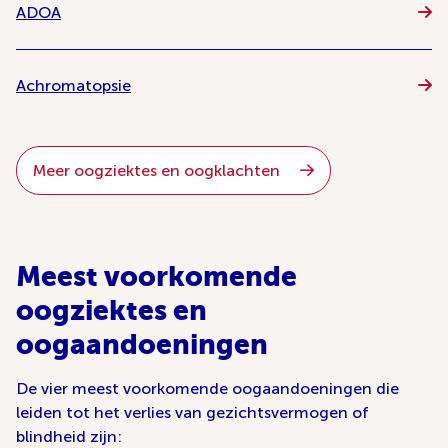
ADOA
Achromatopsie
Meer oogziektes en oogklachten
Meest voorkomende
oogziektes en
oogaandoeningen
De vier meest voorkomende oogaandoeningen die
leiden tot het verlies van gezichtsvermogen of
blindheid zijn: