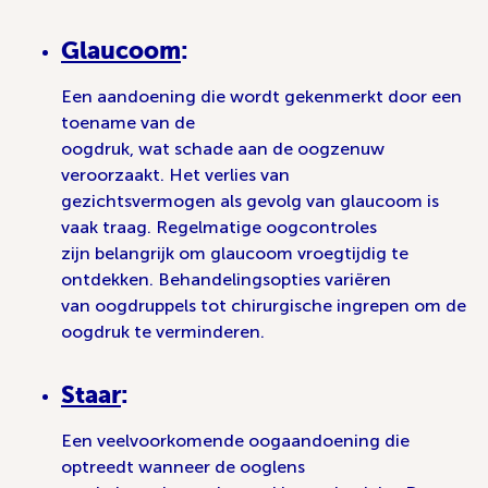
Glaucoom
:
Een aandoening die wordt gekenmerkt door een
toename van de
oogdruk, wat schade aan de oogzenuw
veroorzaakt. Het verlies van
gezichtsvermogen als gevolg van glaucoom is
vaak traag. Regelmatige oogcontroles
zijn belangrijk om glaucoom vroegtijdig te
ontdekken. Behandelingsopties variëren
van oogdruppels tot chirurgische ingrepen om de
oogdruk te verminderen.
Staar
:
Een veelvoorkomende oogaandoening die
optreedt wanneer de ooglens