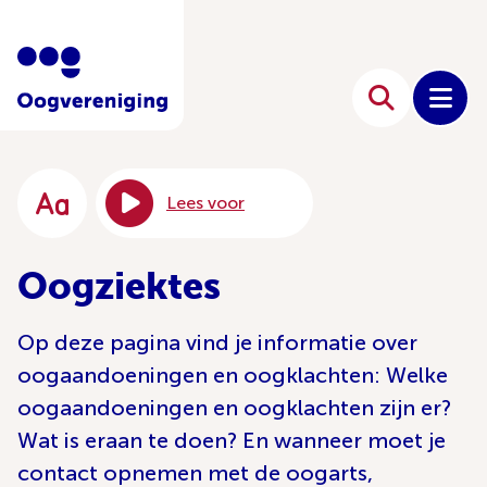
Lees voor
Oogziektes
Op deze pagina vind je informatie over
oogaandoeningen en oogklachten: Welke
oogaandoeningen en oogklachten zijn er?
Wat is eraan te doen? En wanneer moet je
contact opnemen met de oogarts,