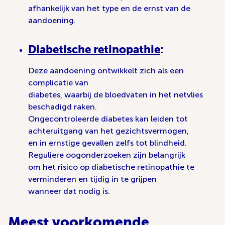
afhankelijk van het type en de ernst van de
aandoening.
Diabetische retinopathie
:
Deze aandoening ontwikkelt zich als een
complicatie van
diabetes, waarbij de bloedvaten in het netvlies
beschadigd raken.
Ongecontroleerde diabetes kan leiden tot
achteruitgang van het gezichtsvermogen,
en in ernstige gevallen zelfs tot blindheid.
Reguliere oogonderzoeken zijn belangrijk
om het risico op diabetische retinopathie te
verminderen en tijdig in te grijpen
wanneer dat nodig is.
Meest voorkomende