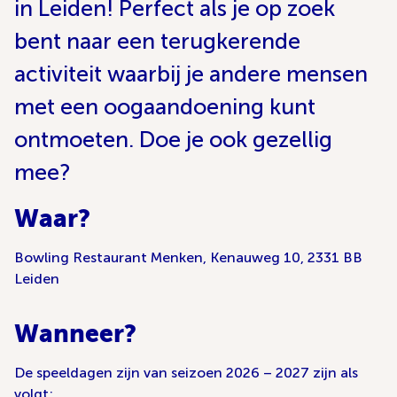
in Leiden! Perfect als je op zoek
bent naar een terugkerende
activiteit waarbij je andere mensen
met een oogaandoening kunt
ontmoeten. Doe je ook gezellig
mee?
Waar?
Bowling Restaurant Menken, Kenauweg 10, 2331 BB
Leiden
Wanneer?
De speeldagen zijn van seizoen 2026 – 2027 zijn als
volgt: