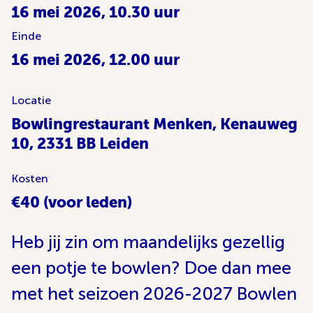
16 mei 2026, 10.30 uur
Einde
16 mei 2026, 12.00 uur
Locatie
Bowlingrestaurant Menken, Kenauweg
10, 2331 BB Leiden
Kosten
€40 (voor leden)
Heb jij zin om maandelijks gezellig
een potje te bowlen? Doe dan mee
met het seizoen 2026-2027 Bowlen