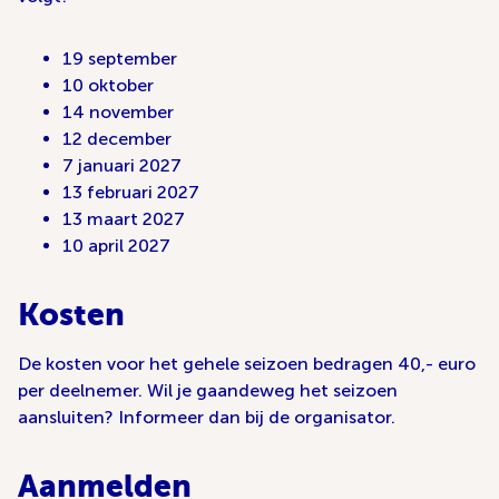
19 september
10 oktober
14 november
12 december
7 januari 2027
13 februari 2027
13 maart 2027
10 april 2027
Kosten
De kosten voor het gehele seizoen bedragen 40,- euro
per deelnemer. Wil je gaandeweg het seizoen
aansluiten? Informeer dan bij de organisator.
Aanmelden