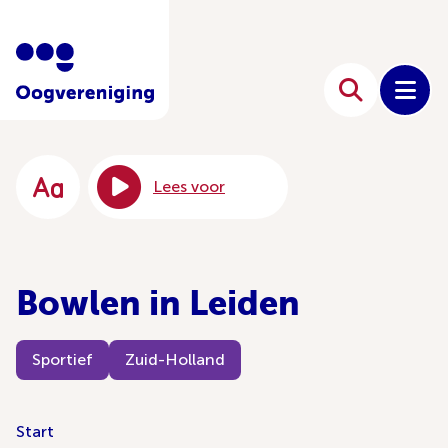
Lees voor
Bowlen in Leiden
Sportief
Zuid-Holland
Start