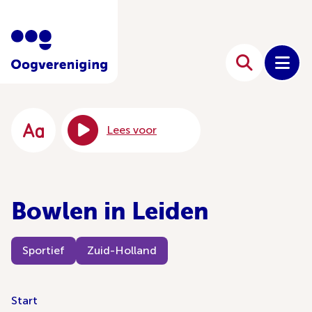
Lees voor
Bowlen in Leiden
Sportief
Zuid-Holland
Start