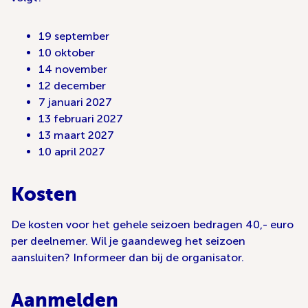
19 september
10 oktober
14 november
12 december
7 januari 2027
13 februari 2027
13 maart 2027
10 april 2027
Kosten
De kosten voor het gehele seizoen bedragen 40,- euro
per deelnemer. Wil je gaandeweg het seizoen
aansluiten? Informeer dan bij de organisator.
Aanmelden