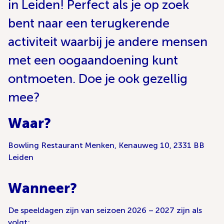
in Leiden! Perfect als je op zoek
bent naar een terugkerende
activiteit waarbij je andere mensen
met een oogaandoening kunt
ontmoeten. Doe je ook gezellig
mee?
Waar?
Bowling Restaurant Menken, Kenauweg 10, 2331 BB
Leiden
Wanneer?
De speeldagen zijn van seizoen 2026 – 2027 zijn als
volgt: