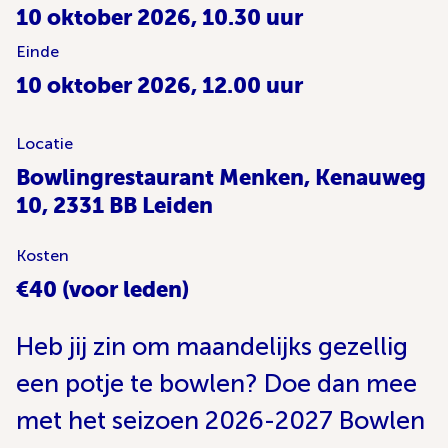
10 oktober 2026, 10.30 uur
Einde
10 oktober 2026, 12.00 uur
Locatie
Bowlingrestaurant Menken, Kenauweg
10, 2331 BB Leiden
Kosten
€40 (voor leden)
Heb jij zin om maandelijks gezellig
een potje te bowlen? Doe dan mee
met het seizoen 2026-2027 Bowlen