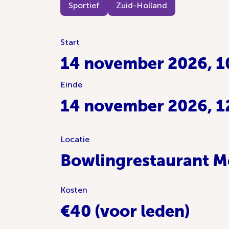
Sportief
Zuid-Holland
Start
14 november 2026, 1
Einde
14 november 2026, 1
Locatie
Bowlingrestaurant M
Kosten
€40 (voor leden)