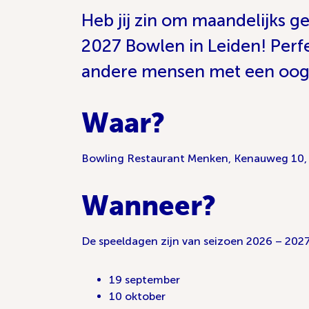
Heb jij zin om maandelijks 
2027 Bowlen in Leiden! Perfec
andere mensen met een ooga
Waar?
Bowling Restaurant Menken, Kenauweg 10,
Wanneer?
De speeldagen zijn van seizoen 2026 – 2027 
19 september
10 oktober