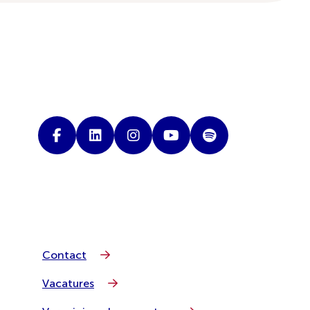
Contact
Vacatures