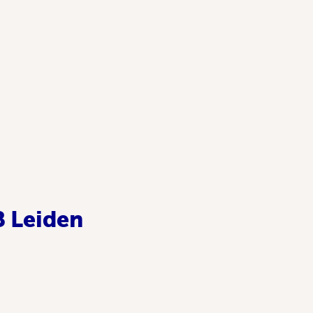
B Leiden