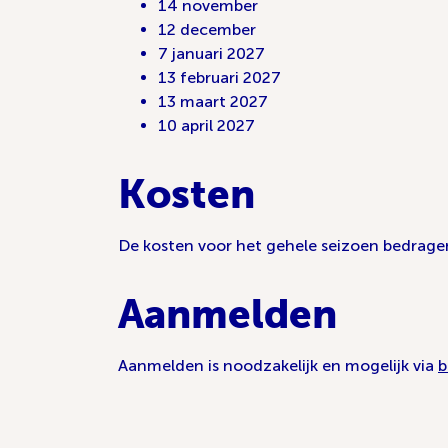
14 november
12 december
7 januari 2027
13 februari 2027
13 maart 2027
10 april 2027
Kosten
De kosten voor het gehele seizoen bedragen
Aanmelden
Aanmelden is noodzakelijk en mogelijk via
b