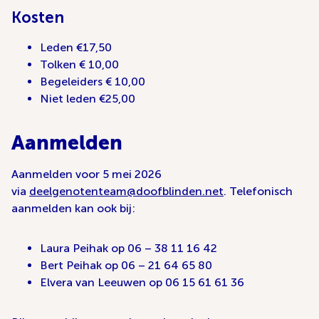
Kosten
Leden €17,50
Tolken € 10,00
Begeleiders € 10,00
Niet leden €25,00
Aanmelden
Aanmelden voor 5 mei 2026
via
deelgenotenteam@doofblinden.net
. Telefonisch
aanmelden kan ook bij:
Laura Peihak op 06 – 38 11 16 42
Bert Peihak op 06 – 21 64 65 80
Elvera van Leeuwen op 06 15 61 61 36