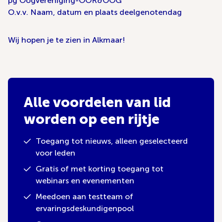
pg Oogvereniging-OOR&OOG
O.v.v. Naam, datum en plaats deelgenotendag
Wij hopen je te zien in Alkmaar!
Alle voordelen van lid
worden op een rijtje
Toegang tot nieuws, alleen geselecteerd
voor leden
Gratis of met korting toegang tot
webinars en evenementen
Meedoen aan testteam of
ervaringsdeskundigenpool