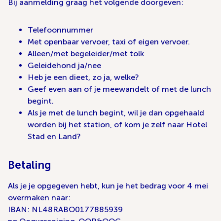
Bij aanmelding graag het volgende doorgeven:
Telefoonnummer
Met openbaar vervoer, taxi of eigen vervoer.
Alleen/met begeleider/met tolk
Geleidehond ja/nee
Heb je een dieet, zo ja, welke?
Geef even aan of je meewandelt of met de lunch
begint.
Als je met de lunch begint, wil je dan opgehaald
worden bij het station, of kom je zelf naar Hotel
Stad en Land?
Betaling
Als je je opgegeven hebt, kun je het bedrag voor 4 mei
overmaken naar:
IBAN: NL48RABO0177885939