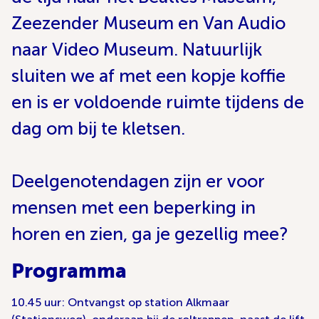
Zeezender Museum en Van Audio
naar Video Museum. Natuurlijk
sluiten we af met een kopje koffie
en is er voldoende ruimte tijdens de
dag om bij te kletsen.
Deelgenotendagen zijn er voor
mensen met een beperking in
horen en zien, ga je gezellig mee?
Programma
10.45 uur: Ontvangst op station Alkmaar