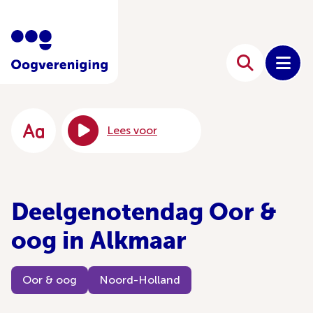
Lees voor
Deelgenotendag Oor &
oog in Alkmaar
Oor & oog
Noord-Holland