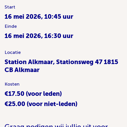
Start
16 mei 2026, 10:45 uur
Einde
16 mei 2026, 16:30 uur
Locatie
Station Alkmaar, Stationsweg 47 1815
CB Alkmaar
Kosten
€17.50 (voor leden)
€25.00 (voor niet-leden)
Graag nodigen wij jullie uit voor