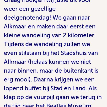
weer een gezellige
deelgenotendag! We gaan naar
Alkmaar en maken daar eerst een
kleine wandeling van 2 kilometer.
Tijdens de wandeling zullen we
even stilstaan bij het Stadshuis van
Alkmaar (helaas kunnen we niet
naar binnen, maar de buitenkant is
erg mooi). Daarna krijgen we een
lopend buffet bij Stad en Land. Als
klap op de vuurpijl gaan we terug in
de tijd naar het Beatles Museum,