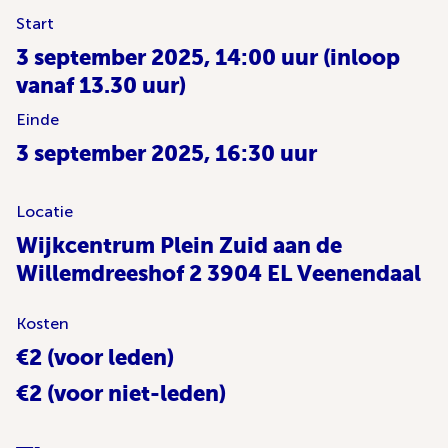
Start
3 september 2025, 14:00 uur (inloop
vanaf 13.30 uur)
Einde
3 september 2025, 16:30 uur
Locatie
Wijkcentrum Plein Zuid aan de
Willemdreeshof 2 3904 EL Veenendaal
Kosten
€2 (voor leden)
€2 (voor niet-leden)