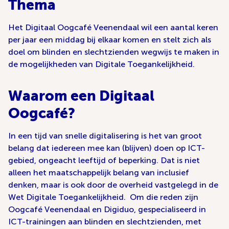
Thema
Het Digitaal Oogcafé Veenendaal wil een aantal keren
per jaar een middag bij elkaar komen en stelt zich als
doel om blinden en slechtzienden wegwijs te maken in
de mogelijkheden van Digitale Toegankelijkheid.
Waarom een Digitaal
Oogcafé?
In een tijd van snelle digitalisering is het van groot
belang dat iedereen mee kan (blijven) doen op ICT-
gebied, ongeacht leeftijd of beperking. Dat is niet
alleen het maatschappelijk belang van inclusief
denken, maar is ook door de overheid vastgelegd in de
Wet Digitale Toegankelijkheid. Om die reden zijn
Oogcafé Veenendaal en Digiduo, gespecialiseerd in
ICT-trainingen aan blinden en slechtzienden, met