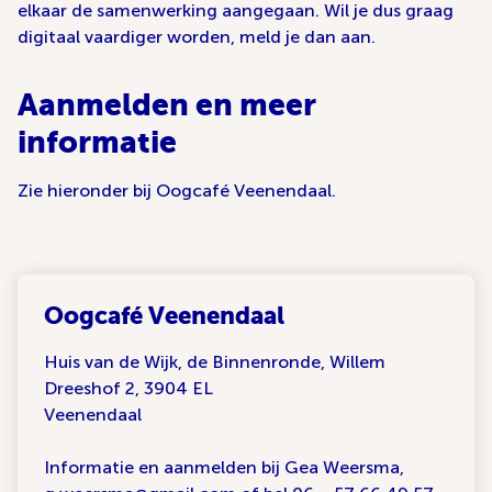
elkaar de samenwerking aangegaan. Wil je dus graag
digitaal vaardiger worden, meld je dan aan.
Aanmelden en meer
informatie
Zie hieronder bij Oogcafé Veenendaal.
Oogcafé Veenendaal
Huis van de Wijk, de Binnenronde, Willem
Dreeshof 2, 3904 EL
Veenendaal
Informatie en aanmelden bij Gea Weersma,