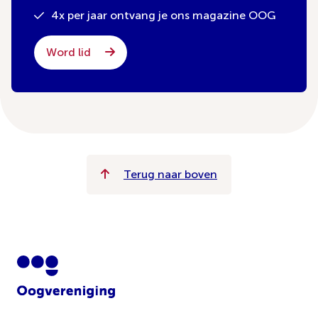
4x per jaar ontvang je ons magazine OOG
Word lid
Terug naar boven