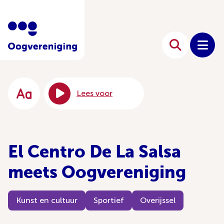
Lees voor
El Centro De La Salsa
meets Oogvereniging
Kunst en cultuur
Sportief
Overijssel