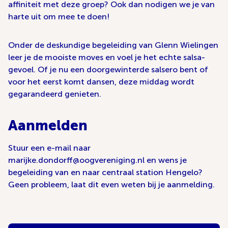
affiniteit met deze groep? Ook dan nodigen we je van
harte uit om mee te doen!
Onder de deskundige begeleiding van Glenn Wielingen
leer je de mooiste moves en voel je het echte salsa-
gevoel. Of je nu een doorgewinterde salsero bent of
voor het eerst komt dansen, deze middag wordt
gegarandeerd genieten.
Aanmelden
Stuur een e-mail naar
marijke.dondorff@oogvereniging.nl en wens je
begeleiding van en naar centraal station Hengelo?
Geen probleem, laat dit even weten bij je aanmelding.