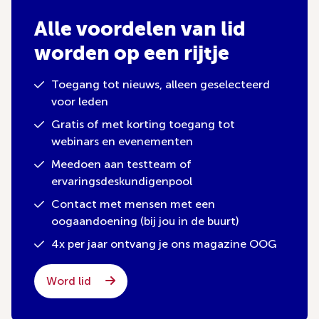
Alle voordelen van lid
worden op een rijtje
Toegang tot nieuws, alleen geselecteerd
voor leden
Gratis of met korting toegang tot
webinars en evenementen
Meedoen aan testteam of
ervaringsdeskundigenpool
Contact met mensen met een
oogaandoening (bij jou in de buurt)
4x per jaar ontvang je ons magazine OOG
Word lid