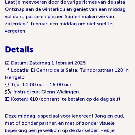
Laat je meevoeren door de vurige ritmes van de salsa!
Ontsnap aan de winterkou en geniet van een middag
vol dans, passie en plezier. Samen maken we van
zaterdag 1 februari een middag om niet snel te
vergeten.
Details
📅 Datum: Zaterdag 1 februari 2025
📍 Locatie: El Centro de la Salsa, Tuindorpstraat 120 in
Hengelo.
⏰ Tijd: 14:00 uur – 16:00 uur
💃🕺 Instructeur: Glenn Wielingen
💵 Kosten: €10 (contant, te betalen op de dag zelf)
Deze middag is speciaal voor iedereen! Jong en oud,
met of zonder partner, en met of zonder visuele
beperking ben je welkom op de dansvloer. Heb je