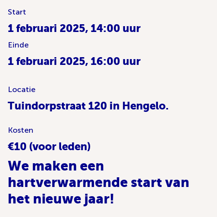
Start
1 februari 2025, 14:00 uur
Einde
1 februari 2025, 16:00 uur
Locatie
Tuindorpstraat 120 in Hengelo.
Kosten
€10 (voor leden)
We maken een
hartverwarmende start van
het nieuwe jaar!