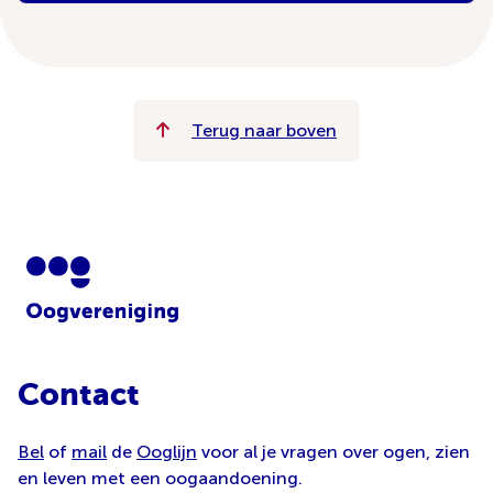
Terug naar boven
Contact
Bel
of
mail
de
Ooglijn
voor al je vragen over ogen, zien
en leven met een oogaandoening.