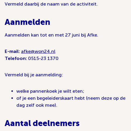
Vermeld daarbij de naam van de activiteit.
Aanmelden
Aanmelden kan tot en met 27 juni bij Afke.
E-mail:
afke@won24.nl
Telefoon:
0515-23 1370
Vermeld bij je aanmelding:
welke pannenkoek je wilt eten;
of je een begeleiderskaart hebt (neem deze op de
dag zelf ook mee).
Aantal deelnemers