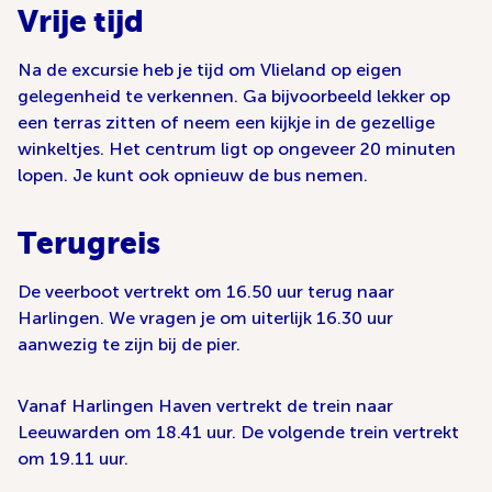
Vrije tijd
Na de excursie heb je tijd om Vlieland op eigen
gelegenheid te verkennen. Ga bijvoorbeeld lekker op
een terras zitten of neem een kijkje in de gezellige
winkeltjes. Het centrum ligt op ongeveer 20 minuten
lopen. Je kunt ook opnieuw de bus nemen.
Terugreis
De veerboot vertrekt om 16.50 uur terug naar
Harlingen. We vragen je om uiterlijk 16.30 uur
aanwezig te zijn bij de pier.
Vanaf Harlingen Haven vertrekt de trein naar
Leeuwarden om 18.41 uur. De volgende trein vertrekt
om 19.11 uur.