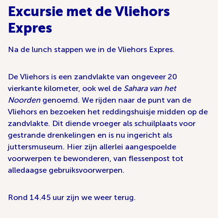
Excursie met de Vliehors
Expres
Na de lunch stappen we in de Vliehors Expres.
De Vliehors is een zandvlakte van ongeveer 20
vierkante kilometer, ook wel de
Sahara van het
Noorden
genoemd. We rijden naar de punt van de
Vliehors en bezoeken het reddingshuisje midden op de
zandvlakte. Dit diende vroeger als schuilplaats voor
gestrande drenkelingen en is nu ingericht als
juttersmuseum. Hier zijn allerlei aangespoelde
voorwerpen te bewonderen, van flessenpost tot
alledaagse gebruiksvoorwerpen.
Rond 14.45 uur zijn we weer terug.