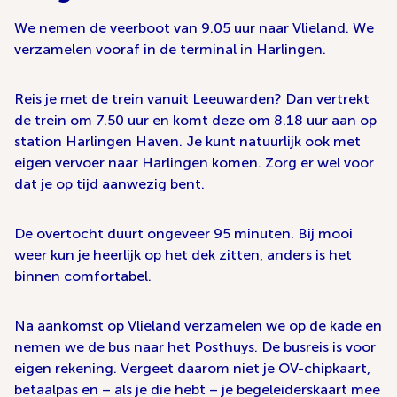
We nemen de veerboot van 9.05 uur naar Vlieland. We
verzamelen vooraf in de terminal in Harlingen.
Reis je met de trein vanuit Leeuwarden? Dan vertrekt
de trein om 7.50 uur en komt deze om 8.18 uur aan op
station Harlingen Haven. Je kunt natuurlijk ook met
eigen vervoer naar Harlingen komen. Zorg er wel voor
dat je op tijd aanwezig bent.
De overtocht duurt ongeveer 95 minuten. Bij mooi
weer kun je heerlijk op het dek zitten, anders is het
binnen comfortabel.
Na aankomst op Vlieland verzamelen we op de kade en
nemen we de bus naar het Posthuys. De busreis is voor
eigen rekening. Vergeet daarom niet je OV-chipkaart,
betaalpas en – als je die hebt – je begeleiderskaart mee