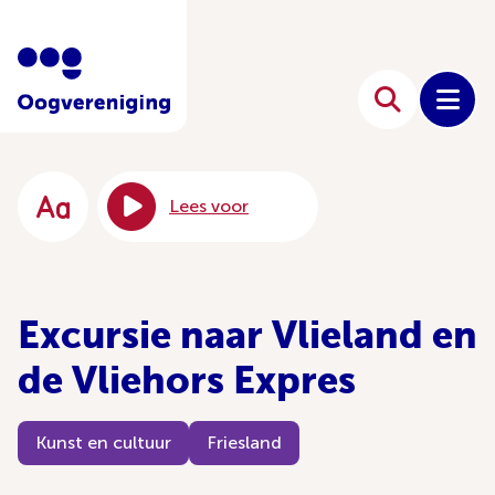
Lees voor
Excursie naar Vlieland en
de Vliehors Expres
Kunst en cultuur
Friesland