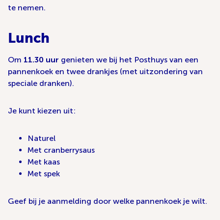
te nemen.
Lunch
Om
11.30 uur
genieten we bij het Posthuys van een
pannenkoek en twee drankjes (met uitzondering van
speciale dranken).
Je kunt kiezen uit:
Naturel
Met cranberrysaus
Met kaas
Met spek
Geef bij je aanmelding door welke pannenkoek je wilt.