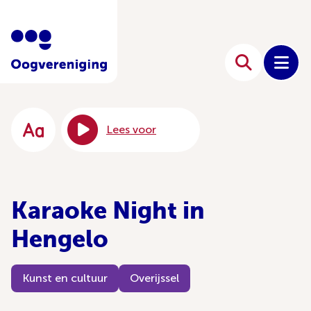
Lees voor
Karaoke Night in
Hengelo
Kunst en cultuur
Overijssel