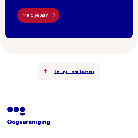
Meld je aan
Terug naar boven