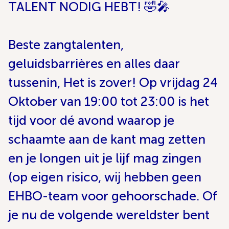
TALENT NODIG HEBT! 🤣🎤
Beste zangtalenten,
geluidsbarrières en alles daar
tussenin, Het is zover! Op vrijdag 24
Oktober van 19:00 tot 23:00 is het
tijd voor dé avond waarop je
schaamte aan de kant mag zetten
en je longen uit je lijf mag zingen
(op eigen risico, wij hebben geen
EHBO-team voor gehoorschade. Of
je nu de volgende wereldster bent