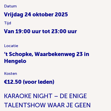
Datum
Vrijdag 24 oktober 2025
Tijd
Van 19:00 uur tot 23:00 uur
Locatie
‘t Schopke, Waarbekenweg 23 in
Hengelo
Kosten
€12.50 (voor leden)
KARAOKE NIGHT – DE ENIGE
TALENTSHOW WAAR JE GEEN