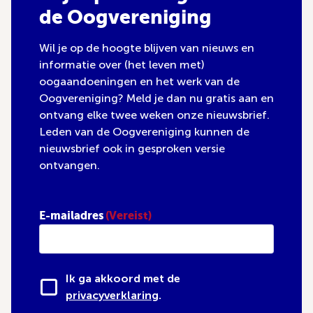
de Oogvereniging
Wil je op de hoogte blijven van nieuws en
informatie over (het leven met)
oogaandoeningen en het werk van de
Oogvereniging? Meld je dan nu gratis aan en
ontvang elke twee weken onze nieuwsbrief.
Leden van de Oogvereniging kunnen de
nieuwsbrief ook in gesproken versie
ontvangen.
E-mailadres
(Vereist)
Ik ga akkoord met de
privacyverklaring
.