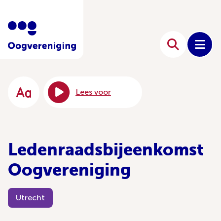
Lees voor
Ledenraadsbijeenkomst
Oogvereniging
Utrecht