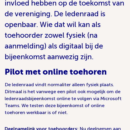
invloed hebben op de toekomst van
de vereniging. De ledenraad is
openbaar. Wie dat wil kan als
toehoorder zowel fysiek (na
aanmelding) als digitaal bij de
bijeenkomst aanwezig zijn.
Pilot met online toehoren
De ledenraad vindt normaliter alleen fysiek plaats.
Ditmaal is het vanwege een pilot ook mogelijk om de
ledenraadsbijeenkomst online te volgen via Microsoft
Teams. We testen deze bijeenkomst of online
toehoren werkbaar is of niet.
Deelnamelink voor toehoorders:
Nu deelnemen aan