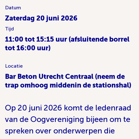
Datum
Zaterdag 20 juni 2026
Tijd
11:00 tot 15:15 uur (afsluitende borrel
tot 16:00 uur)
Locatie
Bar Beton Utrecht Centraal (neem de
trap omhoog middenin de stationshal)
Op 20 juni 2026 komt de ledenraad
van de Oogvereniging bijeen om te
spreken over onderwerpen die