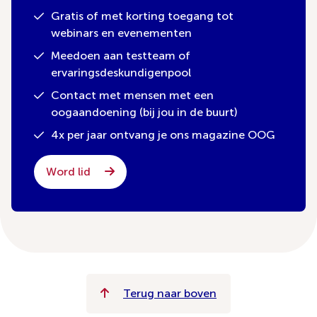
Gratis of met korting toegang tot
webinars en evenementen
Meedoen aan testteam of
ervaringsdeskundigenpool
Contact met mensen met een
oogaandoening (bij jou in de buurt)
4x per jaar ontvang je ons magazine OOG
Word lid
Terug naar boven