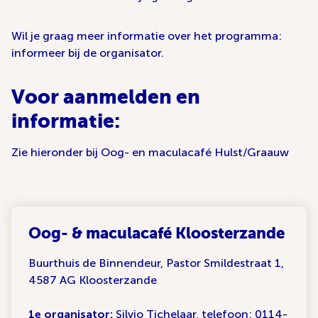
Wil je graag meer informatie over het programma:
informeer bij de organisator.
Voor aanmelden en
informatie:
Zie hieronder bij Oog- en maculacafé Hulst/Graauw
Oog- & maculacafé Kloosterzande
Buurthuis de Binnendeur, Pastor Smildestraat 1,
4587 AG Kloosterzande
1e organisator:
Silvio Tichelaar, telefoon:
0114-