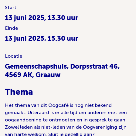
Start
13 juni 2025, 13.30 uur
Einde
13 juni 2025, 15.30 uur
Locatie
Gemeenschapshuis, Dorpsstraat 46,
4569 AK, Graauw
Thema
Het thema van dit Oogcafé is nog niet bekend
gemaakt. Uiteraard is er alle tijd om anderen met een
oogaandoening te ontmoeten en in gesprek te gaan.
Zowel leden als niet-leden van de Oogvereniging zijn
van harte welkom. Sluit je gezellig aan?