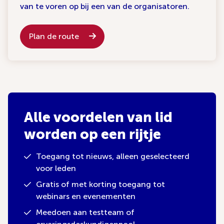
van te voren op bij een van de organisatoren.
Plan de route
Alle voordelen van lid
worden op een rijtje
Toegang tot nieuws, alleen geselecteerd
voor leden
Gratis of met korting toegang tot
webinars en evenementen
Meedoen aan testteam of