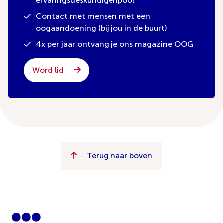
ervaringsdeskundigenpool
Contact met mensen met een
oogaandoening (bij jou in de buurt)
4x per jaar ontvang je ons magazine OOG
Word lid
Terug naar boven