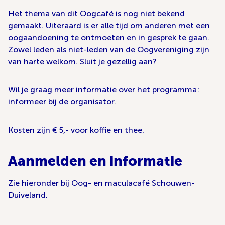
Het thema van dit Oogcafé is nog niet bekend
gemaakt. Uiteraard is er alle tijd om anderen met een
oogaandoening te ontmoeten en in gesprek te gaan.
Zowel leden als niet-leden van de Oogvereniging zijn
van harte welkom. Sluit je gezellig aan?
Wil je graag meer informatie over het programma:
informeer bij de organisator.
Kosten zijn € 5,- voor koffie en thee.
Aanmelden en informatie
Zie hieronder bij Oog- en maculacafé Schouwen-
Duiveland.