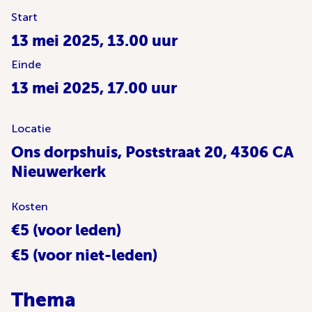
Start
13 mei 2025, 13.00 uur
Einde
13 mei 2025, 17.00 uur
Locatie
Ons dorpshuis, Poststraat 20, 4306 CA
Nieuwerkerk
Kosten
€5 (voor leden)
€5 (voor niet-leden)
Thema