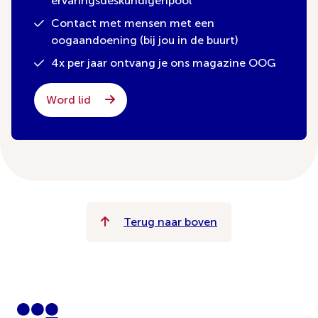
ervaringsdeskundigenpool
Contact met mensen met een
oogaandoening (bij jou in de buurt)
4x per jaar ontvang je ons magazine OOG
Word lid
Terug naar boven