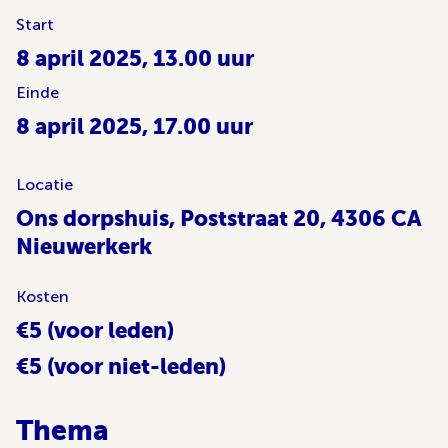
Start
8 april 2025, 13.00 uur
Einde
8 april 2025, 17.00 uur
Locatie
Ons dorpshuis, Poststraat 20, 4306 CA
Nieuwerkerk
Kosten
€5 (voor leden)
€5 (voor niet-leden)
Thema