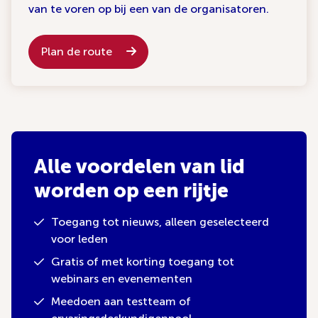
van te voren op bij een van de organisatoren.
Plan de route
Alle voordelen van lid
worden op een rijtje
Toegang tot nieuws, alleen geselecteerd
voor leden
Gratis of met korting toegang tot
webinars en evenementen
Meedoen aan testteam of