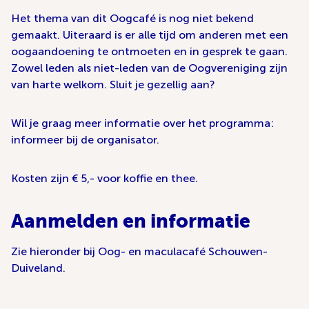
Het thema van dit Oogcafé is nog niet bekend
gemaakt. Uiteraard is er alle tijd om anderen met een
oogaandoening te ontmoeten en in gesprek te gaan.
Zowel leden als niet-leden van de Oogvereniging zijn
van harte welkom. Sluit je gezellig aan?
Wil je graag meer informatie over het programma:
informeer bij de organisator.
Kosten zijn € 5,- voor koffie en thee.
Aanmelden en informatie
Zie hieronder bij Oog- en maculacafé Schouwen-
Duiveland.