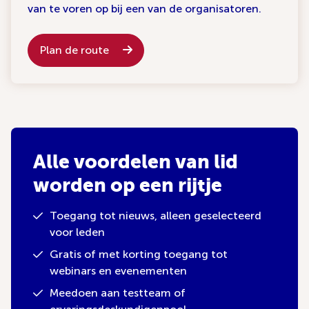
van te voren op bij een van de organisatoren.
Plan de route
Alle voordelen van lid
worden op een rijtje
Toegang tot nieuws, alleen geselecteerd
voor leden
Gratis of met korting toegang tot
webinars en evenementen
Meedoen aan testteam of