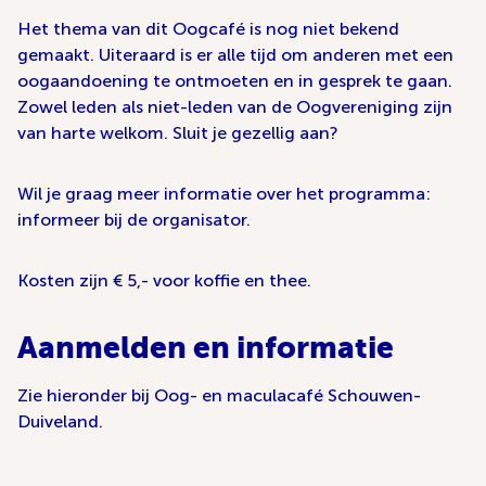
Het thema van dit Oogcafé is nog niet bekend
gemaakt. Uiteraard is er alle tijd om anderen met een
oogaandoening te ontmoeten en in gesprek te gaan.
Zowel leden als niet-leden van de Oogvereniging zijn
van harte welkom. Sluit je gezellig aan?
Wil je graag meer informatie over het programma:
informeer bij de organisator.
Kosten zijn € 5,- voor koffie en thee.
Aanmelden en informatie
Zie hieronder bij Oog- en maculacafé Schouwen-
Duiveland.