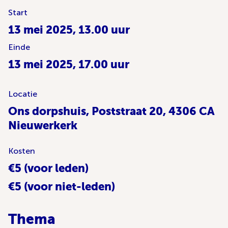
Start
13 mei 2025, 13.00 uur
Einde
13 mei 2025, 17.00 uur
Locatie
Ons dorpshuis, Poststraat 20, 4306 CA
Nieuwerkerk
Kosten
€5 (voor leden)
€5 (voor niet-leden)
Thema