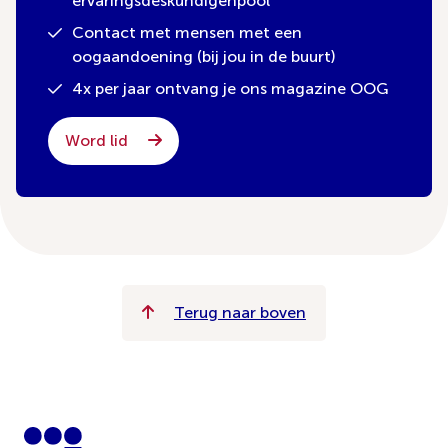
ervaringsdeskundigenpool
Contact met mensen met een
oogaandoening (bij jou in de buurt)
4x per jaar ontvang je ons magazine OOG
Word lid
Terug naar boven