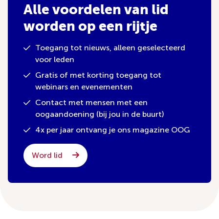
Alle voordelen van lid
worden op een rijtje
Toegang tot nieuws, alleen geselecteerd
voor leden
Gratis of met korting toegang tot
webinars en evenementen
Contact met mensen met een
oogaandoening (bij jou in de buurt)
4x per jaar ontvang je ons magazine OOG
Word lid