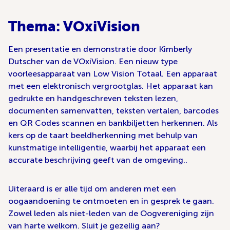
Thema: VOxiVision
Een presentatie en demonstratie door Kimberly
Dutscher van de VOxiVision. Een nieuw type
voorleesapparaat van Low Vision Totaal. Een apparaat
met een elektronisch vergrootglas. Het apparaat kan
gedrukte en handge­schreven teksten lezen,
documenten samenvatten, teksten vertalen, barcodes
en QR Codes scannen en bankbiljetten herkennen. Als
kers op de taart beeld­herkenning met behulp van
kunstmatige intelligentie, waarbij het apparaat een
accurate beschrijving geeft van de omgeving..
Uiteraard is er alle tijd om anderen met een
oogaandoening te ontmoeten en in gesprek te gaan.
Zowel leden als niet-leden van de Oogvereniging zijn
van harte welkom. Sluit je gezellig aan?