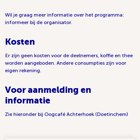
Wil je graag meer informatie over het programma:
informeer bij de organisator.
Kosten
Er zijn geen kosten voor de deelnemers, koffie en thee
worden aangeboden. Andere consumpties zijn voor
eigen rekening.
Voor aanmelding en
informatie
Zie hieronder bij Oogcafé Achterhoek (Doetinchem)