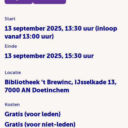
Start
13 september 2025, 13:30 uur (inloop
vanaf 13:00 uur)
Einde
13 september 2025, 15:30 uur
Locatie
Bibliotheek ‘t Brewinc, IJsselkade 13,
7000 AN Doetinchem
Kosten
Gratis (voor leden)
Gratis (voor niet-leden)