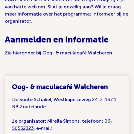
van harte welkom. Sluit je gezellig aan? Wil je graag
meer informatie over het programma: informeer bij de
organisator.
Aanmelden en informatie
Zie hieronder bij Oog- & maculacafé Walcheren
Oog- & maculacafé Walcheren
De Soute Schakel, Westkapelseweg 24D, 4374
BB Zoutelande
1e organisator
:
Mirella Simons, telefoon:
06-
50552323
, e-mail: