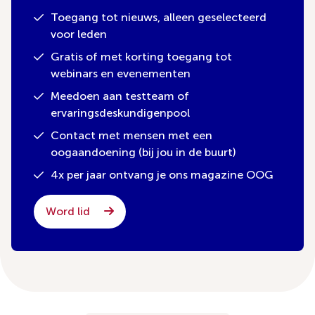
Toegang tot nieuws, alleen geselecteerd
voor leden
Gratis of met korting toegang tot
webinars en evenementen
Meedoen aan testteam of
ervaringsdeskundigenpool
Contact met mensen met een
oogaandoening (bij jou in de buurt)
4x per jaar ontvang je ons magazine OOG
Word lid