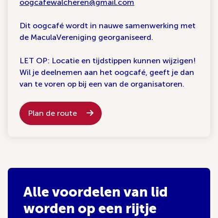
oogcafewalcheren@gmail.com
Dit oogcafé wordt in nauwe samenwerking met
de MaculaVereniging georganiseerd.
LET OP: Locatie en tijdstippen kunnen wijzigen!
Wil je deelnemen aan het oogcafé, geeft je dan
van te voren op bij een van de organisatoren.
Plan de route
Alle voordelen van lid
worden op een rijtje