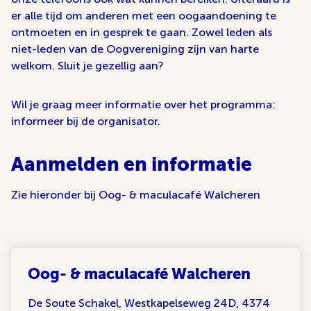
er alle tijd om anderen met een oogaandoening te
ontmoeten en in gesprek te gaan. Zowel leden als
niet-leden van de Oogvereniging zijn van harte
welkom. Sluit je gezellig aan?
Wil je graag meer informatie over het programma:
informeer bij de organisator.
Aanmelden en informatie
Zie hieronder bij Oog- & maculacafé Walcheren
Oog- & maculacafé Walcheren
De Soute Schakel, Westkapelseweg 24D, 4374