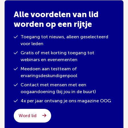
Alle voordelen van lid
worden op een rijtje
Toegang tot nieuws, alleen geselecteerd
voor leden
Gratis of met korting toegang tot
webinars en evenementen
Meedoen aan testteam of
ervaringsdeskundigenpool
Contact met mensen met een
oogaandoening (bij jou in de buurt)
4x per jaar ontvang je ons magazine OOG
Word lid