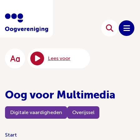
Lees voor
Oog voor Multimedia
Digitale vaardigheden
Overijssel
Start