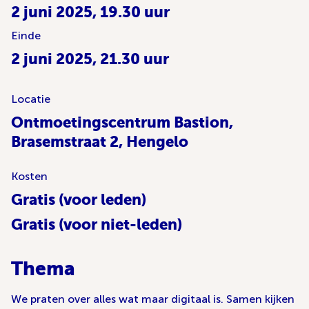
2 juni 2025, 19.30 uur
Einde
2 juni 2025, 21.30 uur
Locatie
Ontmoetingscentrum Bastion,
Brasemstraat 2, Hengelo
Kosten
Gratis (voor leden)
Gratis (voor niet-leden)
Thema
We praten over alles wat maar digitaal is. Samen kijken