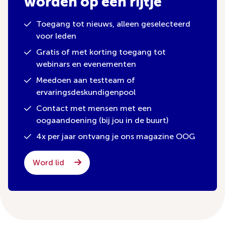
worden op een rijtje
Toegang tot nieuws, alleen geselecteerd
voor leden
Gratis of met korting toegang tot
webinars en evenementen
Meedoen aan testteam of
ervaringsdeskundigenpool
Contact met mensen met een
oogaandoening (bij jou in de buurt)
4x per jaar ontvang je ons magazine OOG
Word lid