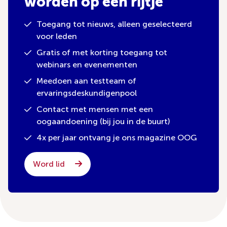
worden op een rijtje
Toegang tot nieuws, alleen geselecteerd
voor leden
Gratis of met korting toegang tot
webinars en evenementen
Meedoen aan testteam of
ervaringsdeskundigenpool
Contact met mensen met een
oogaandoening (bij jou in de buurt)
4x per jaar ontvang je ons magazine OOG
Word lid