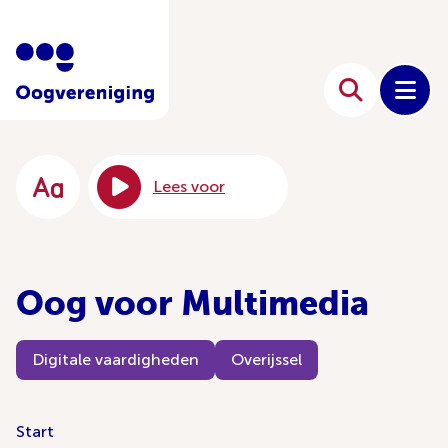
Lees voor
Oog voor Multimedia
Digitale vaardigheden
Overijssel
Start