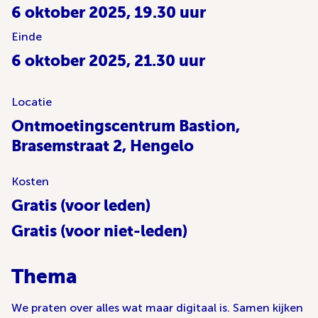
6 oktober 2025, 19.30 uur
Einde
6 oktober 2025, 21.30 uur
Locatie
Ontmoetingscentrum Bastion,
Brasemstraat 2, Hengelo
Kosten
Gratis (voor leden)
Gratis (voor niet-leden)
Thema
We praten over alles wat maar digitaal is. Samen kijken