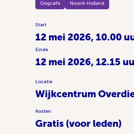
Oogcafé
Noord-Holland
Start
12 mei 2026, 10.00 u
Einde
12 mei 2026, 12.15 u
Locatie
Wijkcentrum Overdie,
Kosten
Gratis (voor leden)