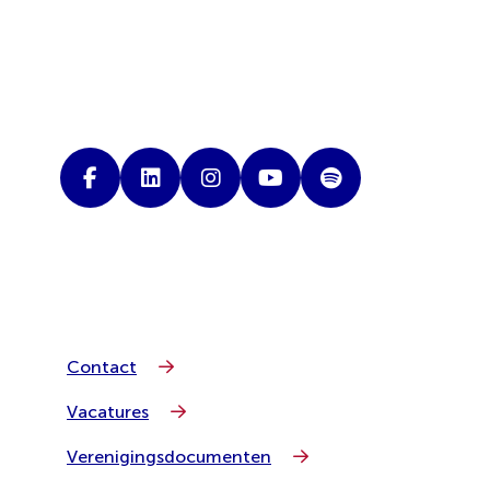
Contact
Vacatures
Verenigingsdocumenten