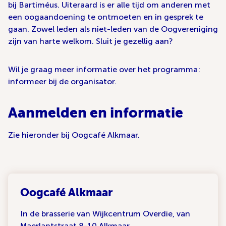
bij Bartiméus. Uiteraard is er alle tijd om anderen met
een oogaandoening te ontmoeten en in gesprek te
gaan. Zowel leden als niet-leden van de Oogvereniging
zijn van harte welkom. Sluit je gezellig aan?
Wil je graag meer informatie over het programma:
informeer bij de organisator.
Aanmelden en informatie
Zie hieronder bij Oogcafé Alkmaar.
Oogcafé Alkmaar
In de brasserie van Wijkcentrum Overdie, van
Maerlantstraat 8-10 Alkmaar.