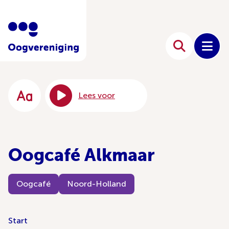
Lees voor
Oogcafé Alkmaar
Oogcafé
Noord-Holland
Start