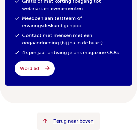
Gratis of met korting toegang tot
webinars en evenementen
Meedoen aan testteam of
ervaringsdeskundigenpool
Contact met mensen met een
oogaandoening (bij jou in de buurt)
4x per jaar ontvang je ons magazine OOG
Word lid
Terug naar boven