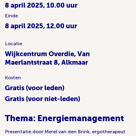
8 april 2025, 10.00 uur
Einde
8 april 2025, 12.00 uur
Locatie
Wijkcentrum Overdie, Van
Maerlantstraat 8, Alkmaar
Kosten
Gratis (voor leden)
Gratis (voor niet-leden)
Thema: Energiemanagement
Presentatie door Merel van den Brink, ergotherapeut