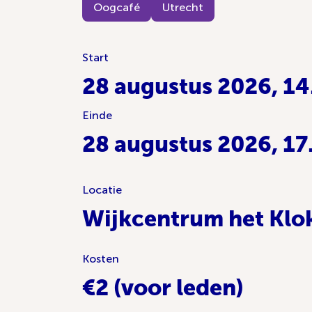
Oogcafé
Utrecht
Start
28 augustus 2026, 14
Einde
28 augustus 2026, 17
Locatie
Wijkcentrum het Klok
Kosten
€2 (voor leden)