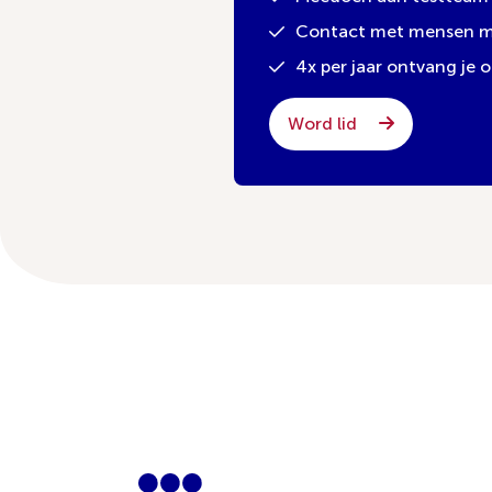
Contact met mensen met
4x per jaar ontvang je
Word lid