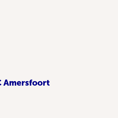
C Amersfoort