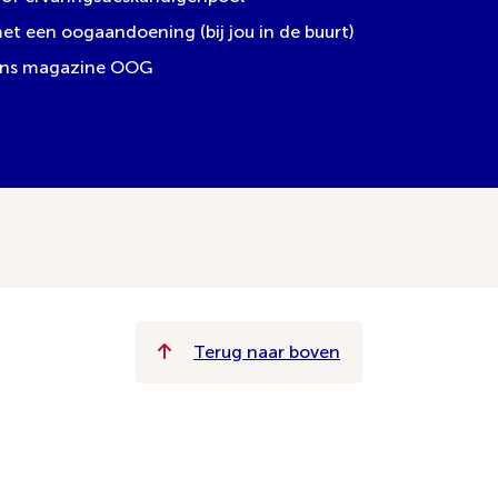
 een oogaandoening (bij jou in de buurt)
 ons magazine OOG
Terug naar boven