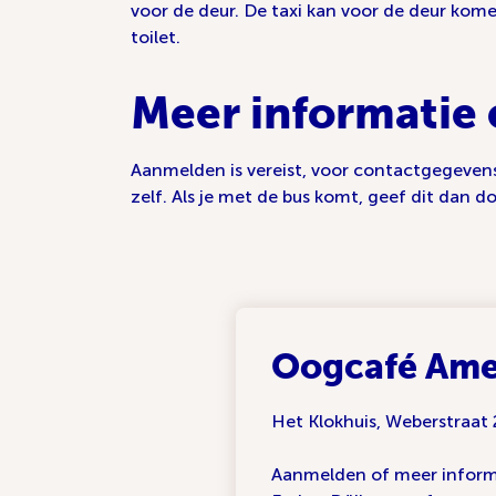
voor de deur. De taxi kan voor de deur komen 
toilet.
Meer informatie
Aanmelden is vereist, voor contactgegevens
zelf. Als je met de bus komt, geef dit dan d
Oogcafé Ame
Het Klokhuis, Weberstraat
Aanmelden of meer inform