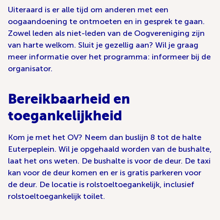
Uiteraard is er alle tijd om anderen met een
oogaandoening te ontmoeten en in gesprek te gaan.
Zowel leden als niet-leden van de Oogvereniging zijn
van harte welkom. Sluit je gezellig aan? Wil je graag
meer informatie over het programma: informeer bij de
organisator.
Bereikbaarheid en
toegankelijkheid
Kom je met het OV? Neem dan buslijn 8 tot de halte
Euterpeplein. Wil je opgehaald worden van de bushalte,
laat het ons weten. De bushalte is voor de deur. De taxi
kan voor de deur komen en er is gratis parkeren voor
de deur. De locatie is rolstoeltoegankelijk, inclusief
rolstoeltoegankelijk toilet.