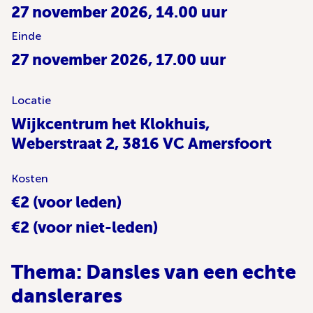
27 november 2026, 14.00 uur
Einde
27 november 2026, 17.00 uur
Locatie
Wijkcentrum het Klokhuis,
Weberstraat 2, 3816 VC Amersfoort
Kosten
€2 (voor leden)
€2 (voor niet-leden)
Thema: Dansles van een echte
danslerares