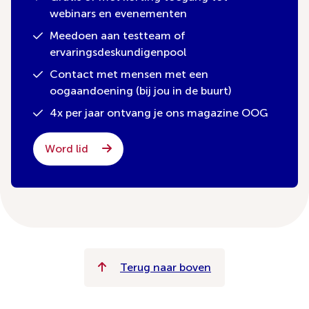
webinars en evenementen
Meedoen aan testteam of
ervaringsdeskundigenpool
Contact met mensen met een
oogaandoening (bij jou in de buurt)
4x per jaar ontvang je ons magazine OOG
Word lid
Terug naar boven