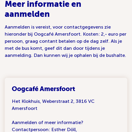
Meer informatie en
aanmelden
Aanmelden is vereist, voor contactgegevens zie
hieronder bij Oogcafé Amersfoort. Kosten: 2,- euro per
persoon, graag contant betalen op de dag zelf. Als je
met de bus komt, geef dit dan door tijdens je
aanmelding. Dan kunnen wij je ophalen bij de bushalte.
Oogcafé Amersfoort
Het Klokhuis, Weberstraat 2, 3816 VC
Amersfoort
Aanmelden of meer informatie?
Contactpersoon: Esther Döll,