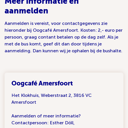
Meer informatie en
aanmelden
Aanmelden is vereist, voor contactgegevens zie
hieronder bij Oogcafé Amersfoort. Kosten: 2,- euro per
persoon, graag contant betalen op de dag zelf. Als je
met de bus komt, geef dit dan door tijdens je
aanmelding. Dan kunnen wij je ophalen bij de bushalte.
Oogcafé Amersfoort
Het Klokhuis, Weberstraat 2, 3816 VC
Amersfoort
Aanmelden of meer informatie?
Contactpersoon: Esther Döll,