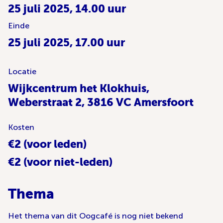
25 juli 2025, 14.00 uur
Einde
25 juli 2025, 17.00 uur
Locatie
Wijkcentrum het Klokhuis,
Weberstraat 2, 3816 VC Amersfoort
Kosten
€2 (voor leden)
€2 (voor niet-leden)
Thema
Het thema van dit Oogcafé is nog niet bekend