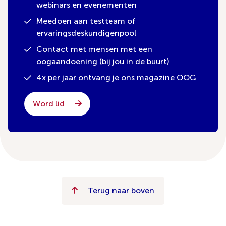
webinars en evenementen
Meedoen aan testteam of
ervaringsdeskundigenpool
Contact met mensen met een
oogaandoening (bij jou in de buurt)
4x per jaar ontvang je ons magazine OOG
Word lid
Terug naar boven