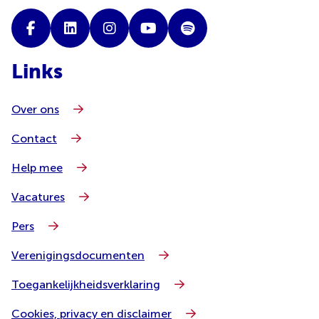
Links
Over ons
Contact
Help mee
Vacatures
Pers
Verenigingsdocumenten
Toegankelijkheidsverklaring
Cookies, privacy en disclaimer