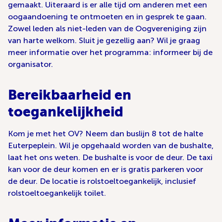
gemaakt. Uiteraard is er alle tijd om anderen met een
oogaandoening te ontmoeten en in gesprek te gaan.
Zowel leden als niet-leden van de Oogvereniging zijn
van harte welkom. Sluit je gezellig aan? Wil je graag
meer informatie over het programma: informeer bij de
organisator.
Bereikbaarheid en
toegankelijkheid
Kom je met het OV? Neem dan buslijn 8 tot de halte
Euterpeplein. Wil je opgehaald worden van de bushalte,
laat het ons weten. De bushalte is voor de deur. De taxi
kan voor de deur komen en er is gratis parkeren voor
de deur. De locatie is rolstoeltoegankelijk, inclusief
rolstoeltoegankelijk toilet.