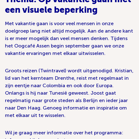
een visuele beperking
Met vakantie gaan is voor veel mensen in onze
doelgroep lang niet altijd mogelijk. Aan de andere kant
is er meer mogelijk dan veel mensen denken. Tijdens
het Oogcafé Assen begin september gaan we onze
vakantie ervaringen met elkaar uitwisselen.
Groots reizen (Twintravel) wordt uitgenodigd. Kristian,
lid van het kernteam Drenthe, reist met regelmaat in
zijn eentje naar Colombia en ook door Europa.
Onlangs is hij naar Tunesië geweest. Joost gaat
regelmatig naar grote steden als Berlijn en ieder jaar
naar Den Haag. Genoeg informatie en inspiratie om
met elkaar uit te wisselen.
Wil je graag meer informatie over het programma: