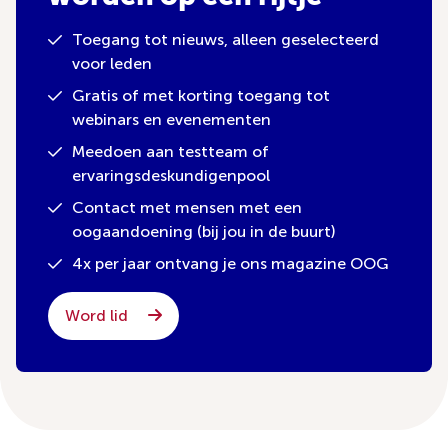
Toegang tot nieuws, alleen geselecteerd
voor leden
Gratis of met korting toegang tot
webinars en evenementen
Meedoen aan testteam of
ervaringsdeskundigenpool
Contact met mensen met een
oogaandoening (bij jou in de buurt)
4x per jaar ontvang je ons magazine OOG
Word lid