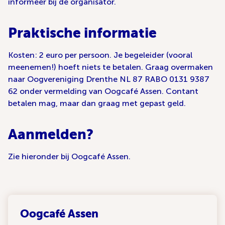
informeer bij de organisator.
Praktische informatie
Kosten: 2 euro per persoon. Je begeleider (vooral
meenemen!) hoeft niets te betalen. Graag overmaken
naar Oogvereniging Drenthe NL 87 RABO 0131 9387
62 onder vermelding van Oogcafé Assen. Contant
betalen mag, maar dan graag met gepast geld.
Aanmelden?
Zie hieronder bij Oogcafé Assen.
Oogcafé Assen