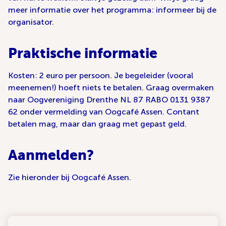
meer informatie over het programma: informeer bij de
organisator.
Praktische informatie
Kosten: 2 euro per persoon. Je begeleider (vooral
meenemen!) hoeft niets te betalen. Graag overmaken
naar Oogvereniging Drenthe NL 87 RABO 0131 9387
62 onder vermelding van Oogcafé Assen. Contant
betalen mag, maar dan graag met gepast geld.
Aanmelden?
Zie hieronder bij Oogcafé Assen.