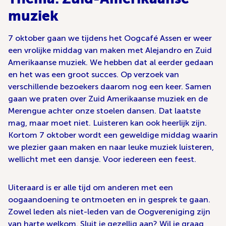
muziek
7 oktober gaan we tijdens het Oogcafé Assen er weer
een vrolijke middag van maken met Alejandro en Zuid
Amerikaanse muziek. We hebben dat al eerder gedaan
en het was een groot succes. Op verzoek van
verschillende bezoekers daarom nog een keer. Samen
gaan we praten over Zuid Amerikaanse muziek en de
Merengue achter onze stoelen dansen. Dat laatste
mag, maar moet niet. Luisteren kan ook heerlijk zijn.
Kortom 7 oktober wordt een geweldige middag waarin
we plezier gaan maken en naar leuke muziek luisteren,
wellicht met een dansje. Voor iedereen een feest.
Uiteraard is er alle tijd om anderen met een
oogaandoening te ontmoeten en in gesprek te gaan.
Zowel leden als niet-leden van de Oogvereniging zijn
van harte welkom. Sluit je gezellig aan? Wil je graag