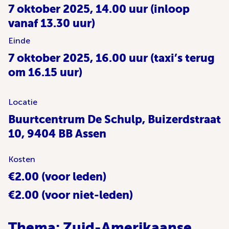
7 oktober 2025, 14.00 uur (inloop
vanaf 13.30 uur)
Einde
7 oktober 2025, 16.00 uur (taxi’s terug
om 16.15 uur)
Locatie
Buurtcentrum De Schulp, Buizerdstraat
10, 9404 BB Assen
Kosten
€2.00 (voor leden)
€2.00 (voor niet-leden)
Thema: Zuid-Amerikaanse