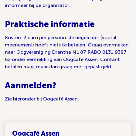
informeer bij de organisator.
Praktische informatie
Kosten: 2 euro per persoon. Je begeleider (vooral
meenemen!) hoeft niets te betalen. Graag overmaken
naar Oogvereniging Drenthe NL 87 RABO 0131 9387
62 onder vermelding van Oogcafé Assen. Contant
betalen mag, maar dan graag met gepast geld.
Aanmelden?
Zie hieronder bij Oogcafé Assen.
Oogcafé Assen