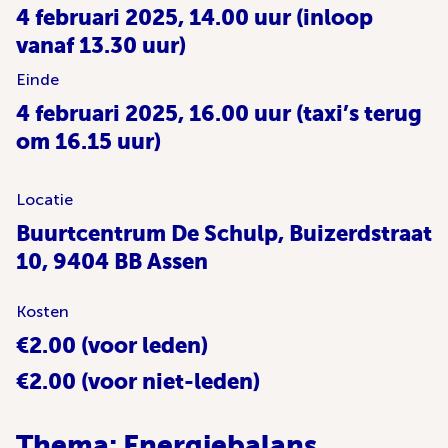
4 februari 2025, 14.00 uur (inloop
vanaf 13.30 uur)
Einde
4 februari 2025, 16.00 uur (taxi’s terug
om 16.15 uur)
Locatie
Buurtcentrum De Schulp, Buizerdstraat
10, 9404 BB Assen
Kosten
€2.00 (voor leden)
€2.00 (voor niet-leden)
Thema: Energiebalans