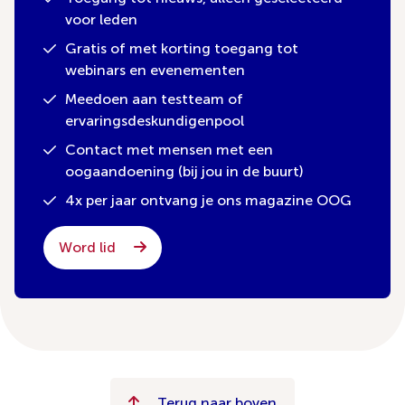
voor leden
Gratis of met korting toegang tot
webinars en evenementen
Meedoen aan testteam of
ervaringsdeskundigenpool
Contact met mensen met een
oogaandoening (bij jou in de buurt)
4x per jaar ontvang je ons magazine OOG
Word lid
Terug naar boven