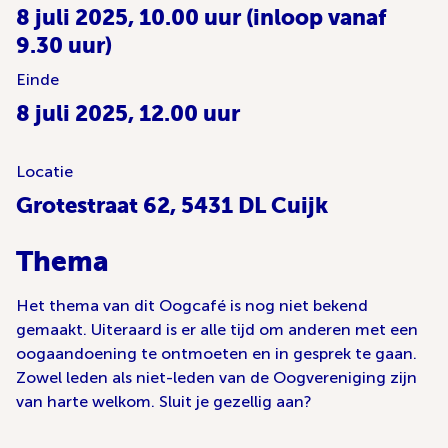
8 juli 2025, 10.00 uur (inloop vanaf
9.30 uur)
Einde
8 juli 2025, 12.00 uur
Locatie
Grotestraat 62, 5431 DL Cuijk
Thema
Het thema van dit Oogcafé is nog niet bekend
gemaakt. Uiteraard is er alle tijd om anderen met een
oogaandoening te ontmoeten en in gesprek te gaan.
Zowel leden als niet-leden van de Oogvereniging zijn
van harte welkom. Sluit je gezellig aan?