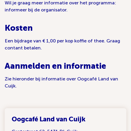
Wil je graag meer informatie over het programma:
informeer bij de organisator.
Kosten
Een bijdrage van € 1,00 per kop koffie of thee. Graag
contant betalen.
Aanmelden en informatie
Zie hieronder bij informatie over Oogcafé Land van
Cuijk.
Oogcafé Land van Cuijk