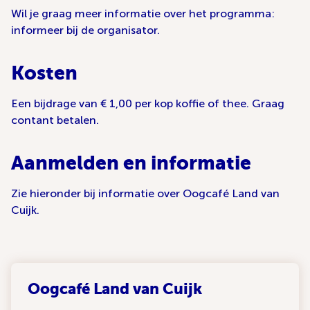
Wil je graag meer informatie over het programma:
informeer bij de organisator.
Kosten
Een bijdrage van € 1,00 per kop koffie of thee. Graag
contant betalen.
Aanmelden en informatie
Zie hieronder bij informatie over Oogcafé Land van
Cuijk.
Oogcafé Land van Cuijk