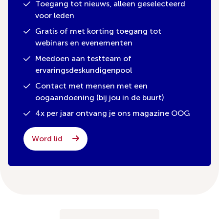
Toegang tot nieuws, alleen geselecteerd
voor leden
Gratis of met korting toegang tot
webinars en evenementen
Meedoen aan testteam of
ervaringsdeskundigenpool
Contact met mensen met een
oogaandoening (bij jou in de buurt)
4x per jaar ontvang je ons magazine OOG
Word lid