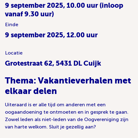
9 september 2025, 10.00 uur (inloop
vanaf 9.30 uur)
Einde
9 september 2025, 12.00 uur
Locatie
Grotestraat 62, 5431 DL Cuijk
Thema: Vakantieverhalen met
elkaar delen
Uiteraard is er alle tijd om anderen met een
oogaandoening te ontmoeten en in gesprek te gaan.
Zowel leden als niet-leden van de Oogvereniging zijn
van harte welkom. Sluit je gezellig aan?