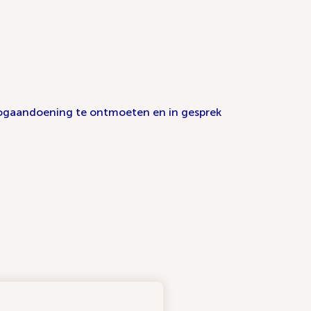
 oogaandoening te ontmoeten en in gesprek