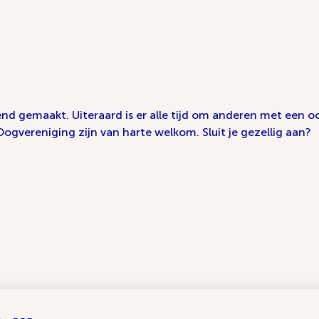
end gemaakt. Uiteraard is er alle tijd om anderen met een
Oogvereniging zijn van harte welkom. Sluit je gezellig aan?