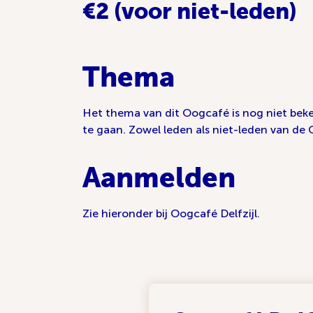
€2 (voor niet-leden)
Thema
Het thema van dit Oogcafé is nog niet bek
te gaan. Zowel leden als niet-leden van de 
Aanmelden
Zie hieronder bij Oogcafé Delfzijl.