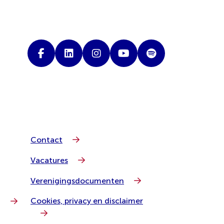
Contact
Vacatures
Verenigingsdocumenten
Cookies, privacy en disclaimer
g