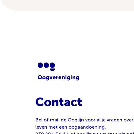
Contact
Bel
of
mail
de
Ooglijn
voor al je vragen over
leven met een oogaandoening.