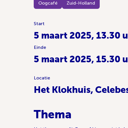
Oogcafé
Zuid-Holland
Start
5 maart 2025, 13.30 
Einde
5 maart 2025, 15.30 
Locatie
Het Klokhuis, Celebe
Thema