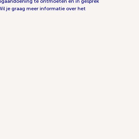
 oogaandoening te ontmoeten en in gesprek
Wil je graag meer informatie over het