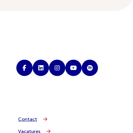
Contact
Vacatures