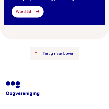
Word lid
Terug naar boven