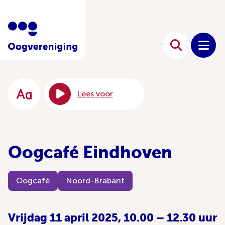
Lees voor
Oogcafé Eindhoven
Oogcafé
Noord-Brabant
Vrijdag 11 april 2025, 10.00 – 12.30 uur