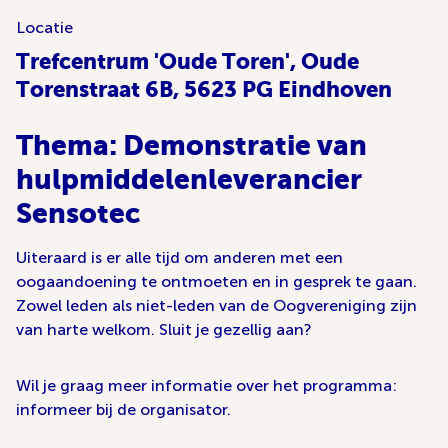
Locatie
Trefcentrum 'Oude Toren', Oude
Torenstraat 6B, 5623 PG Eindhoven
Thema: Demonstratie van
hulpmiddelenleverancier
Sensotec
Uiteraard is er alle tijd om anderen met een
oogaandoening te ontmoeten en in gesprek te gaan.
Zowel leden als niet-leden van de Oogvereniging zijn
van harte welkom. Sluit je gezellig aan?
Wil je graag meer informatie over het programma:
informeer bij de organisator.