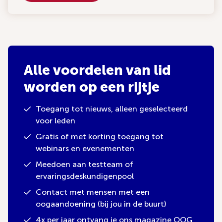
Alle voordelen van lid
worden op een rijtje
Toegang tot nieuws, alleen geselecteerd
voor leden
Gratis of met korting toegang tot
webinars en evenementen
Meedoen aan testteam of
ervaringsdeskundigenpool
Contact met mensen met een
oogaandoening (bij jou in de buurt)
4x per jaar ontvang je ons magazine OOG