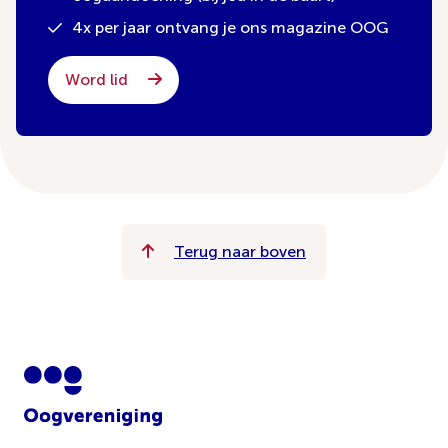
4x per jaar ontvang je ons magazine OOG
Word lid
Terug naar boven