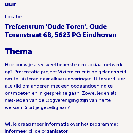
uur
Locatie
Trefcentrum 'Oude Toren', Oude
Torenstraat 6B, 5623 PG Eindhoven
Thema
Hoe bouw je als visueel beperkte een sociaal netwerk
op? Presentatie project Viziere en er is de gelegenheid
om te luisteren naar elkaars ervaringen. Uiteraard is er
alle tijd om anderen met een oogaandoening te
ontmoeten en in gesprek te gaan. Zowel leden als
niet-leden van de Oogvereniging zijn van harte
welkom. Sluit je gezellig aan?
Wil je graag meer informatie over het programma:
informeer bij de organisator.