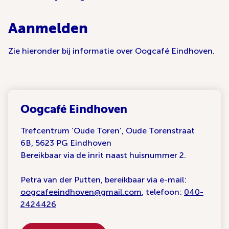
Aanmelden
Zie hieronder bij informatie over Oogcafé Eindhoven.
Oogcafé Eindhoven
Trefcentrum ‘Oude Toren’, Oude Torenstraat
6B, 5623 PG Eindhoven
Bereikbaar via de inrit naast huisnummer 2.
Petra van der Putten, bereikbaar via e-mail:
oogcafeeindhoven@gmail.com
, telefoon:
040-
2424426