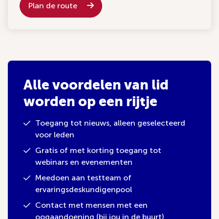
Plan de route
Alle voordelen van lid
worden op een rijtje
Toegang tot nieuws, alleen geselecteerd
voor leden
Gratis of met korting toegang tot
webinars en evenementen
Meedoen aan testteam of
ervaringsdeskundigenpool
Contact met mensen met een
oogaandoening (bij jou in de buurt)