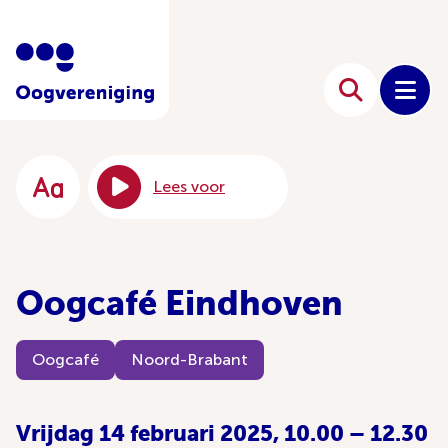
Lees voor
Oogcafé Eindhoven
Oogcafé
Noord-Brabant
Vrijdag 14 februari 2025, 10.00 – 12.30