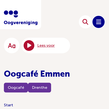
Lees voor
Oogcafé Emmen
Oogcafé
Drenthe
Start