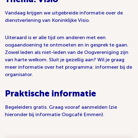
Vandaag krijgen we uitgebreide informatie over de
dienstverlening van Koninklijke Visio.
Uiteraard is er alle tijd om anderen met een
oogaandoening te ontmoeten en in gesprek te gaan.
Zowel leden als niet-leden van de Oogvereniging zijn
van harte welkom. Sluit je gezellig aan? Wil je graag
meer informatie over het programma: informeer bij de
organisator.
Praktische informatie
Begeleiders gratis. Graag vooraf aanmelden (zie
hieronder bij informatie Oogcafé Emmen).