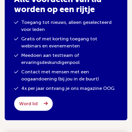
worden op een rijtje
Toegang tot nieuws, alleen geselecteerd
voor leden
Gratis of met korting toegang tot
webinars en evenementen
Meedoen aan testteam of
ervaringsdeskundigenpool
Contact met mensen met een
oogaandoening (bij jou in de buurt)
4x per jaar ontvang je ons magazine OOG
Word lid