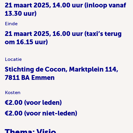
21 maart 2025, 14.00 uur (inloop vanaf
13.30 uur)
Einde
21 maart 2025, 16.00 uur (taxi’s terug
om 16.15 uur)
Locatie
Stichting de Cocon, Marktplein 114,
7811 BA Emmen
Kosten
€2.00 (voor leden)
€2.00 (voor niet-leden)
Thema: Visio