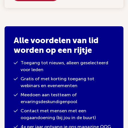
Alle voordelen van lid
worden op een rijtje
Toegang tot nieuws, alleen geselecteerd
voor leden
Gratis of met korting toegang tot
webinars en evenementen
Meedoen aan testteam of
ervaringsdeskundigenpool
Contact met mensen met een
oogaandoening (bij jou in de buurt)
4x per jaar ontvang je ons magazine OOG