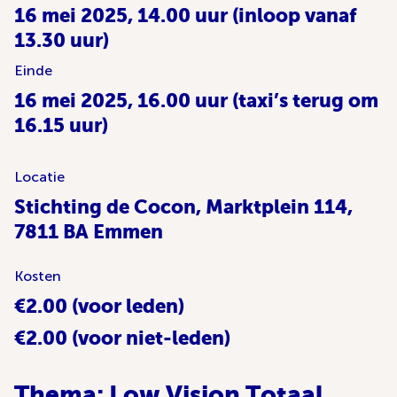
16 mei 2025, 14.00 uur (inloop vanaf
13.30 uur)
Einde
16 mei 2025, 16.00 uur (taxi’s terug om
16.15 uur)
Locatie
Stichting de Cocon, Marktplein 114,
7811 BA Emmen
Kosten
€2.00 (voor leden)
€2.00 (voor niet-leden)
Thema: Low Vision Totaal