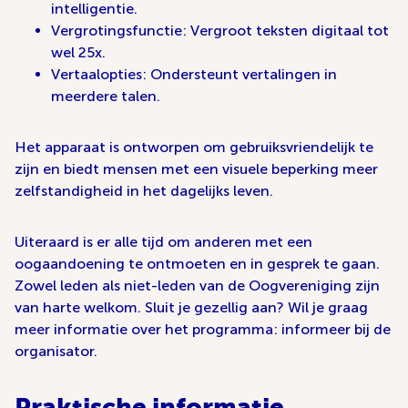
intelligentie.
Vergrotingsfunctie: Vergroot teksten digitaal tot
wel 25x.
Vertaalopties: Ondersteunt vertalingen in
meerdere talen.
Het apparaat is ontworpen om gebruiksvriendelijk te
zijn en biedt mensen met een visuele beperking meer
zelfstandigheid in het dagelijks leven.
Uiteraard is er alle tijd om anderen met een
oogaandoening te ontmoeten en in gesprek te gaan.
Zowel leden als niet-leden van de Oogvereniging zijn
van harte welkom. Sluit je gezellig aan? Wil je graag
meer informatie over het programma: informeer bij de
organisator.
Praktische informatie