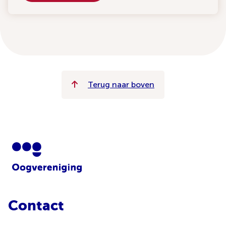
Terug naar boven
Contact