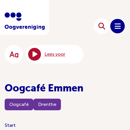
Lees voor
Oogcafé Emmen
Oogcafé
Drenthe
Start