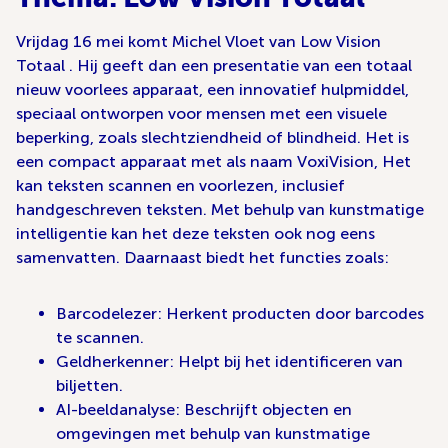
Vrijdag 16 mei komt Michel Vloet van Low Vision
Totaal . Hij geeft dan een presentatie van een totaal
nieuw voorlees apparaat, een innovatief hulpmiddel,
speciaal ontworpen voor mensen met een visuele
beperking, zoals slechtziendheid of blindheid. Het is
een compact apparaat met als naam VoxiVision, Het
kan teksten scannen en voorlezen, inclusief
handgeschreven teksten. Met behulp van kunstmatige
intelligentie kan het deze teksten ook nog eens
samenvatten. Daarnaast biedt het functies zoals:
Barcodelezer: Herkent producten door barcodes
te scannen.
Geldherkenner: Helpt bij het identificeren van
biljetten.
AI-beeldanalyse: Beschrijft objecten en
omgevingen met behulp van kunstmatige