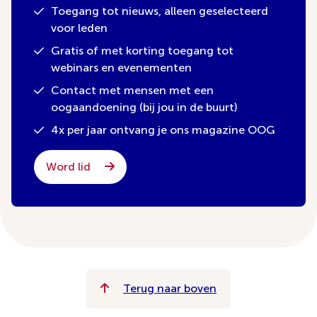
Toegang tot nieuws, alleen geselecteerd
voor leden
Gratis of met korting toegang tot
webinars en evenementen
Contact met mensen met een
oogaandoening (bij jou in de buurt)
4x per jaar ontvang je ons magazine OOG
Word lid
Terug naar boven