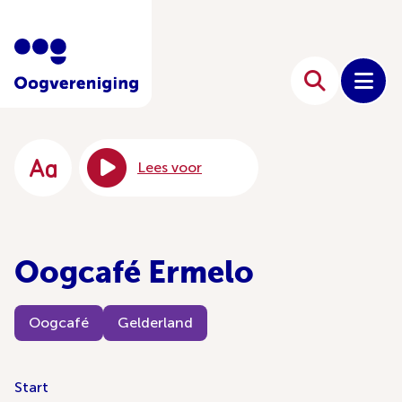
Lees voor
Oogcafé Ermelo
Oogcafé
Gelderland
Start