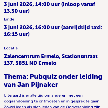
3 juni 2026, 14:00 uur (inloop vanaf
13.30 uur)
Einde
3 juni 2026, 16:00 uur (aanrijdtijd taxi:
16:15 uur)
Locatie
Zalencentrum Ermelo, Stationsstraat
137, 3851 ND Ermelo
Thema: Pubquiz onder leiding
van Jan Pijnaker
Uiteraard is er alle tijd om anderen met een
oogaandoening te ontmoeten en in gesprek te gaan.
Zowel leden als niet-leden van de Oogvereniging zijn