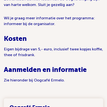
van harte welkom. Sluit je gezellig aan?
Wil je graag meer informatie over het programma:
informeer bij de organisator.
Kosten
Eigen bijdrage van 5,- euro, inclusief twee kopjes koffie,
thee of frisdrank.
Aanmelden en informatie
Zie hieronder bij Oogcafé Ermelo.