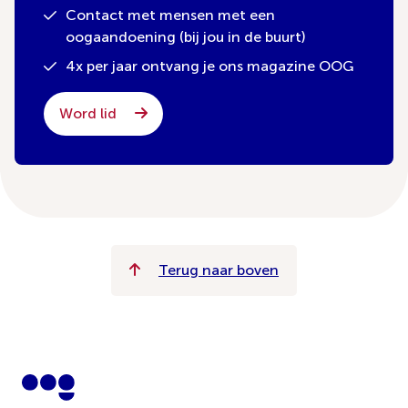
Contact met mensen met een
oogaandoening (bij jou in de buurt)
4x per jaar ontvang je ons magazine OOG
Word lid
Terug naar boven