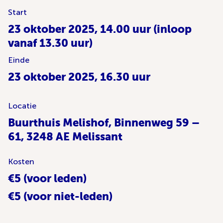
Start
23 oktober 2025, 14.00 uur (inloop
vanaf 13.30 uur)
Einde
23 oktober 2025, 16.30 uur
Locatie
Buurthuis Melishof, Binnenweg 59 –
61, 3248 AE Melissant
Kosten
€5 (voor leden)
€5 (voor niet-leden)