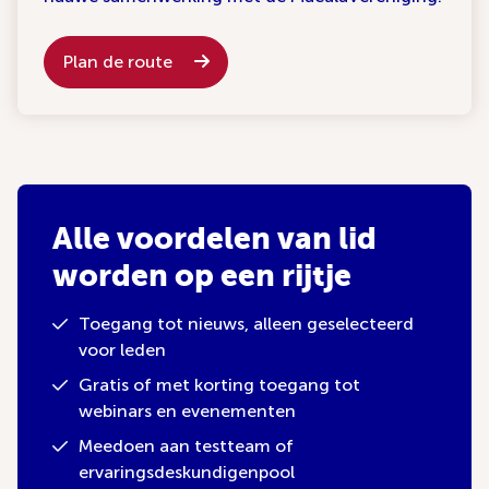
Plan de route
Alle voordelen van lid
worden op een rijtje
Toegang tot nieuws, alleen geselecteerd
voor leden
Gratis of met korting toegang tot
webinars en evenementen
Meedoen aan testteam of
ervaringsdeskundigenpool