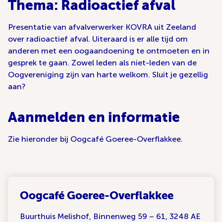
Thema: Radioactief afval
Presentatie van afvalverwerker KOVRA uit Zeeland
over radioactief afval. Uiteraard is er alle tijd om
anderen met een oogaandoening te ontmoeten en in
gesprek te gaan. Zowel leden als niet-leden van de
Oogvereniging zijn van harte welkom. Sluit je gezellig
aan?
Aanmelden en informatie
Zie hieronder bij Oogcafé Goeree-Overflakkee.
Oogcafé Goeree-Overflakkee
Buurthuis Melishof, Binnenweg 59 – 61, 3248 AE