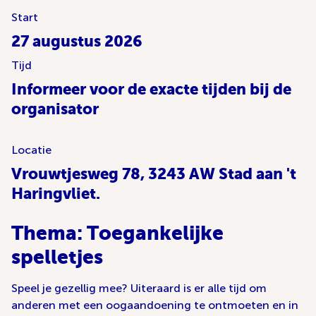
Start
27 augustus 2026
Tijd
Informeer voor de exacte tijden bij de
organisator
Locatie
Vrouwtjesweg 78, 3243 AW Stad aan 't
Haringvliet.
Thema: Toegankelijke
spelletjes
Speel je gezellig mee? Uiteraard is er alle tijd om
anderen met een oogaandoening te ontmoeten en in