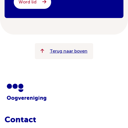
Word lid
Terug naar boven
Contact