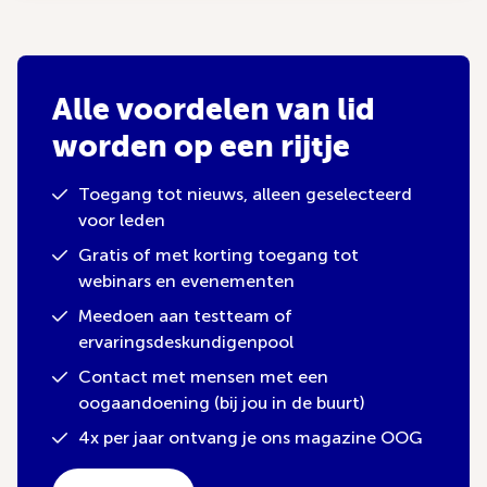
Alle voordelen van lid
worden op een rijtje
Toegang tot nieuws, alleen geselecteerd
voor leden
Gratis of met korting toegang tot
webinars en evenementen
Meedoen aan testteam of
ervaringsdeskundigenpool
Contact met mensen met een
oogaandoening (bij jou in de buurt)
4x per jaar ontvang je ons magazine OOG