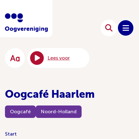
Lees voor
Oogcafé Haarlem
Oogcafé
Noord-Holland
Start