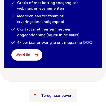
Gratis of met korting toegang tot
webinars en evenementen
Meedoen aan testteam of
ervaringsdeskundigenpool
Contact met mensen met een
oogaandoening (bij jou in de buurt)
4x per jaar ontvang je ons magazine OOG
Word lid
Terug naar boven