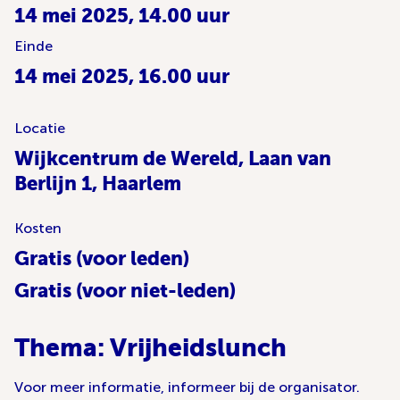
14 mei 2025, 14.00 uur
Einde
14 mei 2025, 16.00 uur
Locatie
Wijkcentrum de Wereld, Laan van
Berlijn 1, Haarlem
Kosten
Gratis (voor leden)
Gratis (voor niet-leden)
Thema: Vrijheidslunch
Voor meer informatie, informeer bij de organisator.