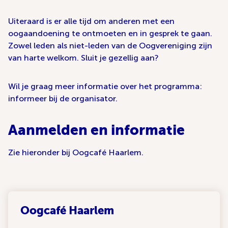
Uiteraard is er alle tijd om anderen met een
oogaandoening te ontmoeten en in gesprek te gaan.
Zowel leden als niet-leden van de Oogvereniging zijn
van harte welkom. Sluit je gezellig aan?
Wil je graag meer informatie over het programma:
informeer bij de organisator.
Aanmelden en informatie
Zie hieronder bij Oogcafé Haarlem.
Oogcafé Haarlem