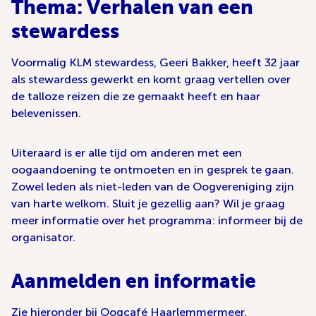
Thema: Verhalen van een
stewardess
Voormalig KLM stewardess, Geeri Bakker, heeft 32 jaar
als stewardess gewerkt en komt graag vertellen over
de talloze reizen die ze gemaakt heeft en haar
belevenissen.
Uiteraard is er alle tijd om anderen met een
oogaandoening te ontmoeten en in gesprek te gaan.
Zowel leden als niet-leden van de Oogvereniging zijn
van harte welkom. Sluit je gezellig aan? Wil je graag
meer informatie over het programma: informeer bij de
organisator.
Aanmelden en informatie
Zie hieronder bij Oogcafé Haarlemmermeer.