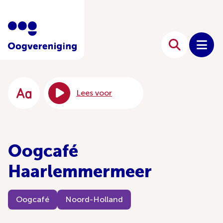
Lees voor
Oogcafé
Haarlemmermeer
Oogcafé
Noord-Holland