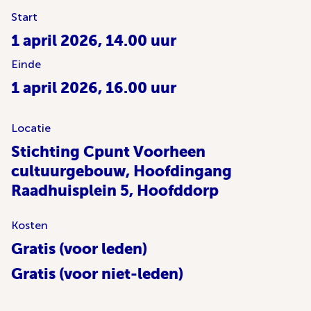
Start
1 april 2026, 14.00 uur
Einde
1 april 2026, 16.00 uur
Locatie
Stichting Cpunt Voorheen
cultuurgebouw, Hoofdingang
Raadhuisplein 5, Hoofddorp
Kosten
Gratis (voor leden)
Gratis (voor niet-leden)