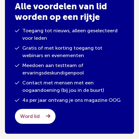
Alle voordelen van lid
worden op een rijtje
Toegang tot nieuws, alleen geselecteerd
voor leden
Gratis of met korting toegang tot
webinars en evenementen
Meedoen aan testteam of
ervaringsdeskundigenpool
Contact met mensen met een
oogaandoening (bij jou in de buurt)
4x per jaar ontvang je ons magazine OOG
Word lid