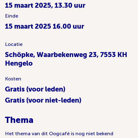
15 maart 2025, 13.30 uur
Einde
15 maart 2025 16.00 uur
Locatie
Schöpke, Waarbekenweg 23, 7553 KH
Hengelo
Kosten
Gratis (voor leden)
Gratis (voor niet-leden)
Thema
Het thema van dit Oogcafé is nog niet bekend