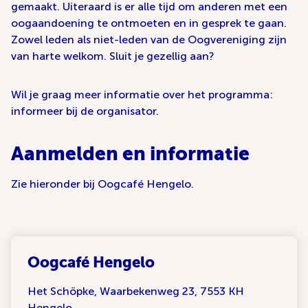
gemaakt. Uiteraard is er alle tijd om anderen met een
oogaandoening te ontmoeten en in gesprek te gaan.
Zowel leden als niet-leden van de Oogvereniging zijn
van harte welkom. Sluit je gezellig aan?
Wil je graag meer informatie over het programma:
informeer bij de organisator.
Aanmelden en informatie
Zie hieronder bij Oogcafé Hengelo.
Oogcafé Hengelo
Het Schöpke, Waarbekenweg 23, 7553 KH
Hengelo