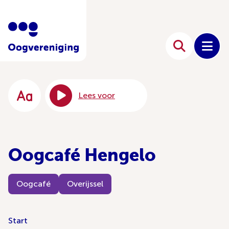
Lees voor
Oogcafé Hengelo
Oogcafé
Overijssel
Start