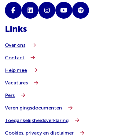
Links
Over ons
Contact
Help mee
Vacatures
Pers
Verenigingsdocumenten
Toegankelijkheidsverklaring
Cookies, privacy en disclaimer