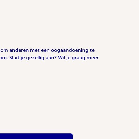
tijd om anderen met een oogaandoening te
. Sluit je gezellig aan? Wil je graag meer