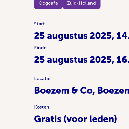
Oogcafé
Zuid-Holland
Start
25 augustus 2025, 14
Einde
25 augustus 2025, 16
Locatie
Boezem & Co, Boezem
Kosten
Gratis (voor leden)