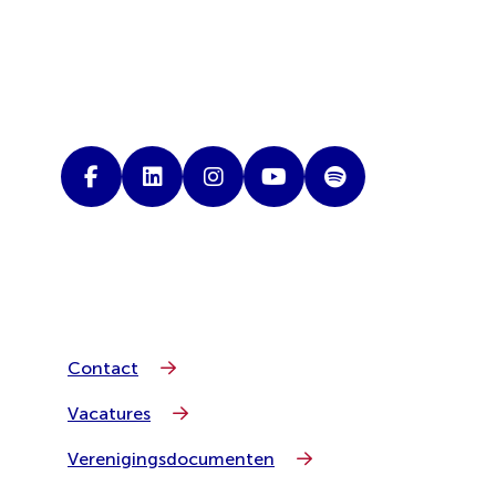
Contact
Vacatures
Verenigingsdocumenten